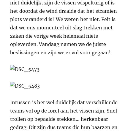
niet duidelijk; zijn de vissen wispelturig of is
het doordat de wind draaide dat het stramien
plots veranderd is? We weten het niet. Feit is
dat we ons momenteel uit slag trekken met
zaken die vorige week helemaal niets
opleverden. Vandaag namen we de juiste
beslissingen en zijn we er vol voor gegaan!
Intussen is het wel duidelijk dat verschillende
teams vol op de forel aan het vissen zijn. Snel
trollen op bepaalde stekken… herkenbaar
gedrag. Dit zijn dus teams die hun baarzen en