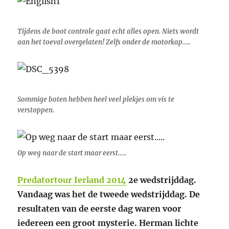
Tijdens de boot controle gaat echt alles open. Niets wordt
aan het toeval overgelaten! Zelfs onder de motorkap…..
Sommige boten hebben heel veel plekjes om vis te
verstoppen.
Op weg naar de start maar eerst…..
Predatortour Ierland 2014
2e wedstrijddag.
Vandaag was het de tweede wedstrijddag. De
resultaten van de eerste dag waren voor
iedereen een groot mysterie. Herman lichte