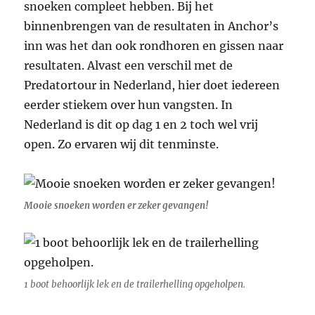
snoeken compleet hebben. Bij het
binnenbrengen van de resultaten in Anchor’s
inn was het dan ook rondhoren en gissen naar
resultaten. Alvast een verschil met de
Predatortour in Nederland, hier doet iedereen
eerder stiekem over hun vangsten. In
Nederland is dit op dag 1 en 2 toch wel vrij
open. Zo ervaren wij dit tenminste.
Mooie snoeken worden er zeker gevangen!
1 boot behoorlijk lek en de trailerhelling opgeholpen.