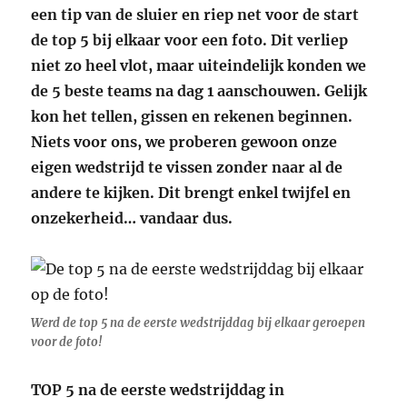
een tip van de sluier en riep net voor de start
de top 5 bij elkaar voor een foto. Dit verliep
niet zo heel vlot, maar uiteindelijk konden we
de 5 beste teams na dag 1 aanschouwen. Gelijk
kon het tellen, gissen en rekenen beginnen.
Niets voor ons, we proberen gewoon onze
eigen wedstrijd te vissen zonder naar al de
andere te kijken. Dit brengt enkel twijfel en
onzekerheid… vandaar dus.
Werd de top 5 na de eerste wedstrijddag bij elkaar geroepen
voor de foto!
TOP 5 na de eerste wedstrijddag in