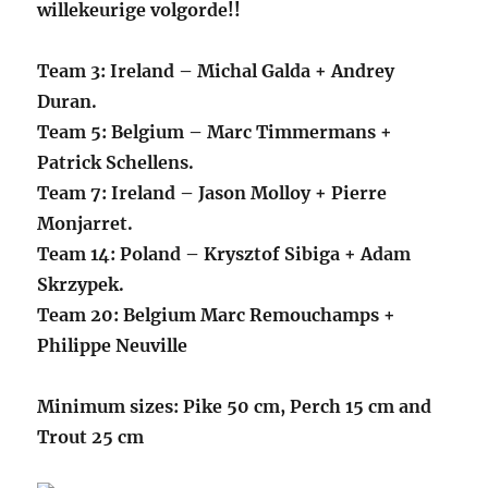
willekeurige volgorde!!
Team 3: Ireland – Michal Galda + Andrey
Duran.
Team 5: Belgium – Marc Timmermans +
Patrick Schellens.
Team 7: Ireland – Jason Molloy + Pierre
Monjarret.
Team 14: Poland – Krysztof Sibiga + Adam
Skrzypek.
Team 20: Belgium Marc Remouchamps +
Philippe Neuville
Minimum sizes: Pike 50 cm, Perch 15 cm and
Trout 25 cm