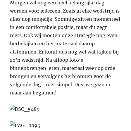
Morgen zal nog een heel belangrijke dag
worden voor iedereen. Zoals in elke wedstrijd is
alles nog mogelijk. Sommige zitten momenteel
in een comfortabele positie, maar dit zegt
niets. Ook wij moeten onze strategie nog even
herbekijken en het materiaal daarop
afstemmen. Er komt dus nog wel wat kijken bij
zo’n wedstrijd. Na afloop foto’s
binnenbrengen, eten, materiaal weer op orde
brengen en vervolgens herbronnen voor de
volgende dag… niet simpel. Dus, we gaan er
maar aan beginnen!