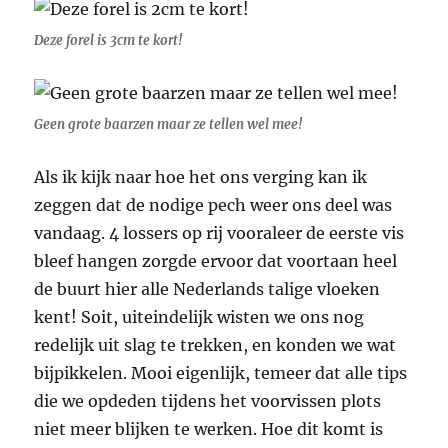
Deze forel is 3cm te kort!
Geen grote baarzen maar ze tellen wel mee!
Als ik kijk naar hoe het ons verging kan ik
zeggen dat de nodige pech weer ons deel was
vandaag. 4 lossers op rij vooraleer de eerste vis
bleef hangen zorgde ervoor dat voortaan heel
de buurt hier alle Nederlands talige vloeken
kent! Soit, uiteindelijk wisten we ons nog
redelijk uit slag te trekken, en konden we wat
bijpikkelen. Mooi eigenlijk, temeer dat alle tips
die we opdeden tijdens het voorvissen plots
niet meer blijken te werken. Hoe dit komt is