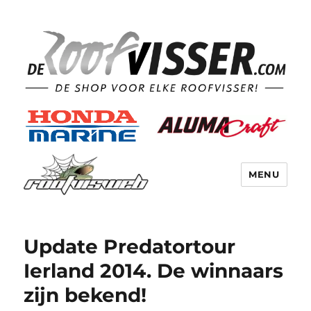
MENU
Update Predatortour
Ierland 2014. De winnaars
zijn bekend!