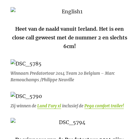
Heet van de naald vanuit Ierland. Het is een
close call geweest met de nummer 2 en slechts
6cm!
Winnaars Predatortour 2014 Team 20 Belgium – Marc
Remouchamps /Philippe Neuville
Zij winnen de
Lund Fury xl
inclusief de
Pega comfort trailer!