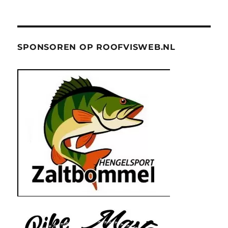
SPONSOREN OP ROOFVISWEB.NL