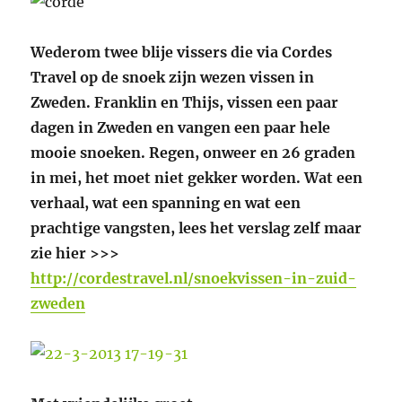
Wederom twee blije vissers die via Cordes
Travel op de snoek zijn wezen vissen in
Zweden. Franklin en Thijs, vissen een paar
dagen in Zweden en vangen een paar hele
mooie snoeken. Regen, onweer en 26 graden
in mei, het moet niet gekker worden. Wat een
verhaal, wat een spanning en wat een
prachtige vangsten, lees het verslag zelf maar
zie hier >>>
http://cordestravel.nl/snoekvissen-in-zuid-
zweden