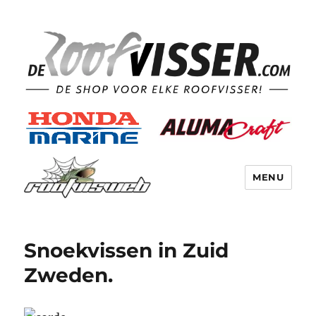
MENU
Snoekvissen in Zuid
Zweden.