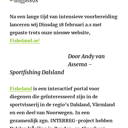
Na een lange tijd van intensieve voorbereiding
lanceren wij Dinsdag 18 februari a.s met
gepaste trots onze nieuwe website,
Fiskeland.se
!
Door Andy van
Assema –
Sportfishing Dalsland
Fiskeland
is een interactief portal voor
diegenen die geïnteresseerd zijn in de
sportvisserij in de regio’s Dalsland, Värmland
en een deel van Noorwegen. In een
gezamenlijk zgn. INTERREG-project hebben