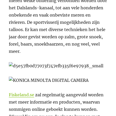
meren welke onderling verbonden worden door
het Dalslands-kanaal, tot aan vele honderden
onbekende en vaak onbeviste meren en
rivieren. De sportvisserij mogelijkheden zijn
talloos. Er kan met diverse technieken het hele
jaar door gevist worden op zalm, grote snoek,
forel, baars, snoekbaarzen, en nog veel, veel
meer.
Fiskeland.se
zal regelmatig aangevuld worden
met meer informatie en producten, waarvan
sommigen online geboekt kunnen worden.