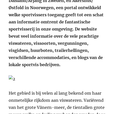
Dalsland/Årjäng in Zweden, en Akershus/
Østfold in Noorwegen, een portal ontwikkeld
welke sportvissers toegang geeft tot een schat
aan informatie omtrent de fantastische
sportvisserij in onze omgeving. De website
bevat veel informatie over de vele prachtige
viswateren, vissoorten, vergunningen,
visgidsen, huurboten, trailerhellingen,
verschillende accommodaties, en blogs van de
lokale sportvis bedrijven.
Het gebied is bij velen al lang bekend om haar
onmetelijke rijkdom aan viswateren. Variërend
van het grote Vänern-meer, de tientallen grote