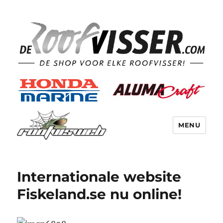
MENU
Internationale website
Fiskeland.se nu online!