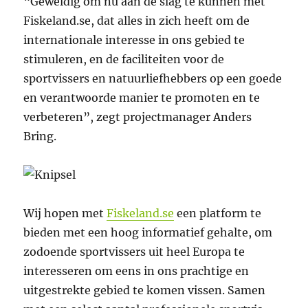
“Geweldig om nu aan de slag te kunnen met
Fiskeland.se, dat alles in zich heeft om de
internationale interesse in ons gebied te
stimuleren, en de faciliteiten voor de
sportvissers en natuurliefhebbers op een goede
en verantwoorde manier te promoten en te
verbeteren”, zegt projectmanager Anders
Bring.
Wij hopen met
Fiskeland.se
een platform te
bieden met een hoog informatief gehalte, om
zodoende sportvissers uit heel Europa te
interesseren om eens in ons prachtige en
uitgestrekte gebied te komen vissen. Samen