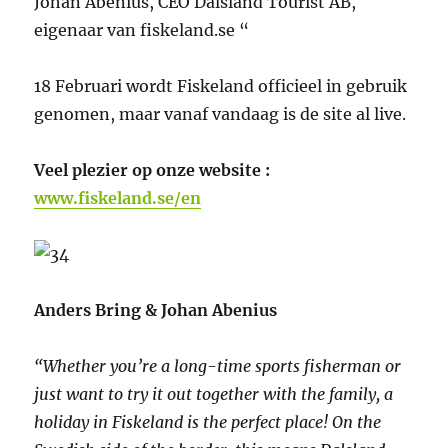
Johan Abenius, CEO Dalsland Tourist AB,
eigenaar van fiskeland.se “
18 Februari wordt Fiskeland officieel in gebruik
genomen, maar vanaf vandaag is de site al live.
Veel plezier op onze website :
www.fiskeland.se/en
Anders Bring & Johan Abenius
“Whether you’re a long-time sports fisherman or
just want to try it out together with the family, a
holiday in Fiskeland is the perfect place! On the