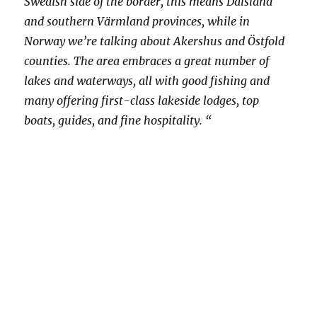
Swedish side of the border, this means Dalsland
and southern Värmland provinces, while in
Norway we’re talking about Akershus and Östfold
counties. The area embraces a great number of
lakes and waterways, all with good fishing and
many offering first-class lakeside lodges, top
boats, guides, and fine hospitality. “