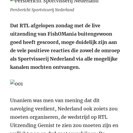
Persbericht Sportvisserij Nederland
Dat RTL afgelopen zondag met de live
uitzending van FishOMania buitengewoon
goed heeft gescoord, moge duidelijk zijn aan
de vele positieve reacties die zowel de omroep
als Sportvisserij Nederland via alle mogelijke
kanalen mochten ontvangen.
Unaniem was men van mening dat dit
navolging verdient, Nederland ook zoiets zou
moeten organiseren, de wedstrijd op RTL
Uitzending Gemist te zien zou moeten zijn en