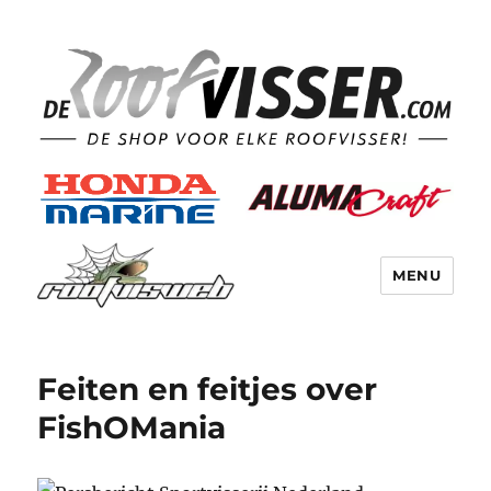
MENU
Feiten en feitjes over
FishOMania