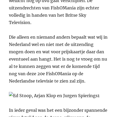
wellicht nog op dvd gaat verschijnen. De
uitzendrechten van FishOMania zijn echter
volledig in handen van het Britse Sky
Television.
Die alleen en niemand anders bepaalt wat wij in
Nederland wel en niet met de uitzending
mogen doen en wat voor prijskaartje daar dan
eventueel aan hangt. Het is nog te vroeg om nu
al te kunnen zeggen wat er de komende tijd
nog van deze 20e FishOMania op de
Nederlandse televisie te zien zal zijn.
In ieder geval was het een bijzonder spannende