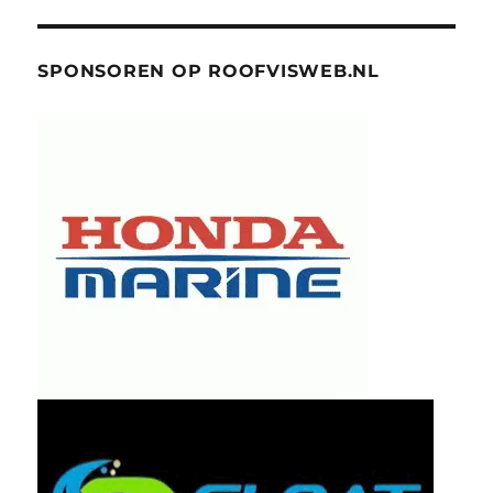
SPONSOREN OP ROOFVISWEB.NL