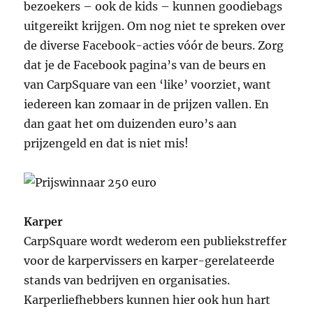
bezoekers – ook de kids – kunnen goodiebags
uitgereikt krijgen. Om nog niet te spreken over
de diverse Facebook-acties vóór de beurs. Zorg
dat je de Facebook pagina’s van de beurs en
van CarpSquare van een ‘like’ voorziet, want
iedereen kan zomaar in de prijzen vallen. En
dan gaat het om duizenden euro’s aan
prijzengeld en dat is niet mis!
Karper
CarpSquare wordt wederom een publiekstreffer
voor de karpervissers en karper-gerelateerde
stands van bedrijven en organisaties.
Karperliefhebbers kunnen hier ook hun hart