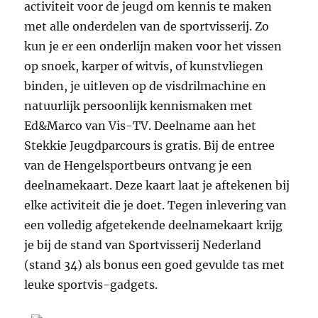
activiteit voor de jeugd om kennis te maken
met alle onderdelen van de sportvisserij. Zo
kun je er een onderlijn maken voor het vissen
op snoek, karper of witvis, of kunstvliegen
binden, je uitleven op de visdrilmachine en
natuurlijk persoonlijk kennismaken met
Ed&Marco van Vis-TV. Deelname aan het
Stekkie Jeugdparcours is gratis. Bij de entree
van de Hengelsportbeurs ontvang je een
deelnamekaart. Deze kaart laat je aftekenen bij
elke activiteit die je doet. Tegen inlevering van
een volledig afgetekende deelnamekaart krijg
je bij de stand van Sportvisserij Nederland
(stand 34) als bonus een goed gevulde tas met
leuke sportvis-gadgets.