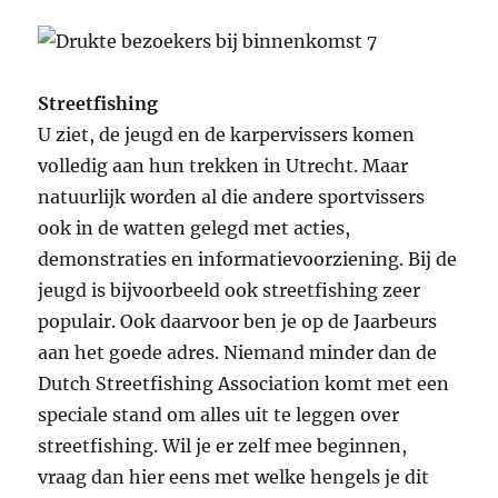
Streetfishing
U ziet, de jeugd en de karpervissers komen
volledig aan hun trekken in Utrecht. Maar
natuurlijk worden al die andere sportvissers
ook in de watten gelegd met acties,
demonstraties en informatievoorziening. Bij de
jeugd is bijvoorbeeld ook streetfishing zeer
populair. Ook daarvoor ben je op de Jaarbeurs
aan het goede adres. Niemand minder dan de
Dutch Streetfishing Association komt met een
speciale stand om alles uit te leggen over
streetfishing. Wil je er zelf mee beginnen,
vraag dan hier eens met welke hengels je dit