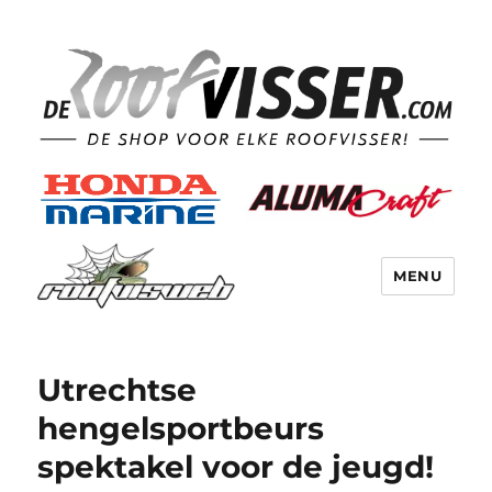
MENU
Utrechtse
hengelsportbeurs
spektakel voor de jeugd!