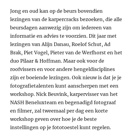
Jong en oud kan op de beurs bovendien
lezingen van de karpercracks bezoeken, die alle
beursdagen aanwezig zijn om iedereen van
informatie en advies te voorzien. Dit jaar met
lezingen van Alijn Danau, Roelof Schut, Ad
Brak, Piet Vogel, Pieter van de Werfhorst en het
duo Pilaar & Hoffman. Maar ook voor de
roofvissers en voor andere hengeldisciplines
zijn er boeiende lezingen. Ook nieuw is dat je je
fotografietalenten kunt aanscherpen met een
workshop. Nick Beuvink, karpervisser van het
NASH Beneluxteam en begenadigd fotograaf
en filmer, zal tweemaal per dag een korte
workshop geven over hoe je de beste
instellingen op je fototoestel kunt regelen.