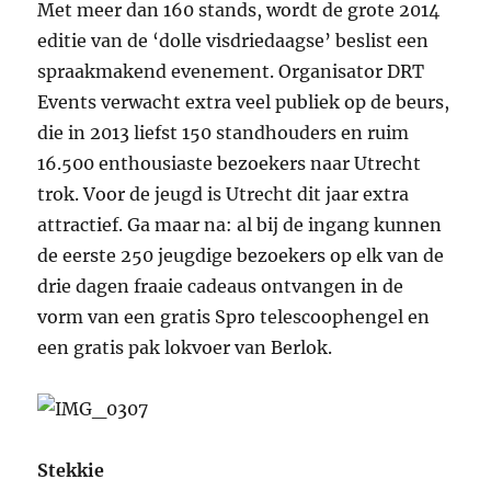
Met meer dan 160 stands, wordt de grote 2014
editie van de ‘dolle visdriedaagse’ beslist een
spraakmakend evenement. Organisator DRT
Events verwacht extra veel publiek op de beurs,
die in 2013 liefst 150 standhouders en ruim
16.500 enthousiaste bezoekers naar Utrecht
trok. Voor de jeugd is Utrecht dit jaar extra
attractief. Ga maar na: al bij de ingang kunnen
de eerste 250 jeugdige bezoekers op elk van de
drie dagen fraaie cadeaus ontvangen in de
vorm van een gratis Spro telescoophengel en
een gratis pak lokvoer van Berlok.
Stekkie