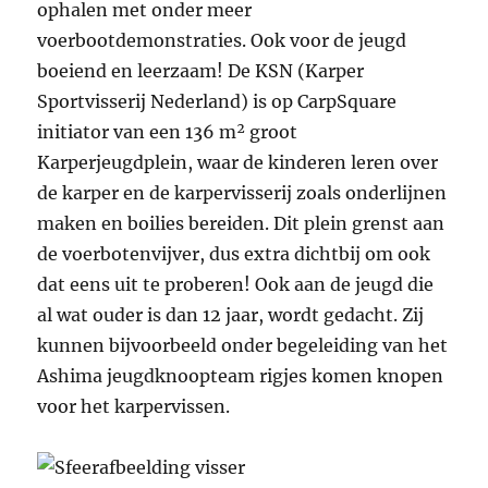
ophalen met onder meer
voerbootdemonstraties. Ook voor de jeugd
boeiend en leerzaam! De KSN (Karper
Sportvisserij Nederland) is op CarpSquare
initiator van een 136 m² groot
Karperjeugdplein, waar de kinderen leren over
de karper en de karpervisserij zoals onderlijnen
maken en boilies bereiden. Dit plein grenst aan
de voerbotenvijver, dus extra dichtbij om ook
dat eens uit te proberen! Ook aan de jeugd die
al wat ouder is dan 12 jaar, wordt gedacht. Zij
kunnen bijvoorbeeld onder begeleiding van het
Ashima jeugdknoopteam rigjes komen knopen
voor het karpervissen.