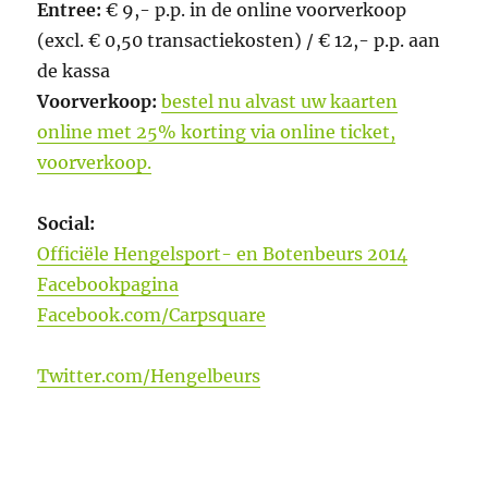
Entree:
€ 9,- p.p. in de online voorverkoop
(excl. € 0,50 transactiekosten) / € 12,- p.p. aan
de kassa
Voorverkoop:
bestel nu alvast uw kaarten
online met 25% korting via online ticket,
voorverkoop.
Social:
Officiële Hengelsport- en Botenbeurs 2014
Facebookpagina
Facebook.com/Carpsquare
Twitter.com/Hengelbeurs