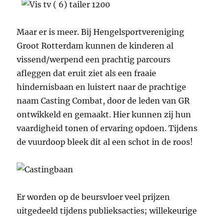
Maar er is meer. Bij Hengelsportvereniging
Groot Rotterdam kunnen de kinderen al
vissend/werpend een prachtig parcours
afleggen dat eruit ziet als een fraaie
hindernisbaan en luistert naar de prachtige
naam Casting Combat, door de leden van GR
ontwikkeld en gemaakt. Hier kunnen zij hun
vaardigheid tonen of ervaring opdoen. Tijdens
de vuurdoop bleek dit al een schot in de roos!
Er worden op de beursvloer veel prijzen
uitgedeeld tijdens publieksacties; willekeurige