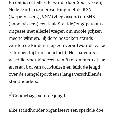
En dat is niet alles. Er wordt door Sportvisserij
Nederland in samenwerking met de KSN
(karpervissers), VNV (vliegvissers) en SNB
(snoekvissers) een leuk Stekkie Jeugdparcours
uitgezet met allerlei vragen om mooie prijzen
mee te winnen. Bij de te bezoeken stands
worden de kinderen op een verantwoorde wijze
geholpen bij hun speurtocht. Het parcours is
geschikt voor kinderen van 8 tot en met 12 jaar
en staat bol van activiteiten en leidt de jeugd
over de Hengelsportbeurs langs verschillende
standhouders.
Elke standhouder organiseert een speciale doe-