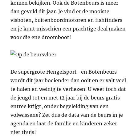
komen bekijken. Ook de Botenbeurs is meer
dan gevuld dit jaar. Je vind er de mooiste
visboten, buitenboordmotoren en fishfinders
en je kunt misschien een prachtige deal maken
voor die ene droomboot!
De supergrote Hengelsport- en Botenbeurs
wordt dit jaar boeiender dan ooit en er valt veel
te halen en weinig te verliezen. U weet toch dat
de jeugd tot en met 12 jaar bij de beurs gratis
entree krijgt, onder begeleiding van een
volwassene? Zet dus de data van de beurs in je
agenda en laat de familie en kinderen zeker
niet thuis!