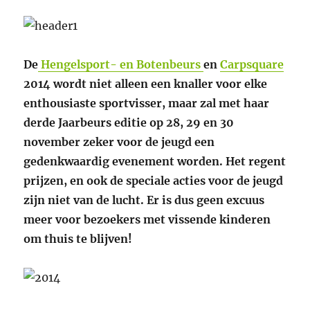
De
Hengelsport- en Botenbeurs
en
Carpsquare
2014 wordt niet alleen een knaller voor elke
enthousiaste sportvisser, maar zal met haar
derde Jaarbeurs editie op 28, 29 en 30
november zeker voor de jeugd een
gedenkwaardig evenement worden. Het regent
prijzen, en ook de speciale acties voor de jeugd
zijn niet van de lucht. Er is dus geen excuus
meer voor bezoekers met vissende kinderen
om thuis te blijven!