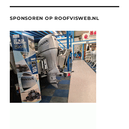
SPONSOREN OP ROOFVISWEB.NL