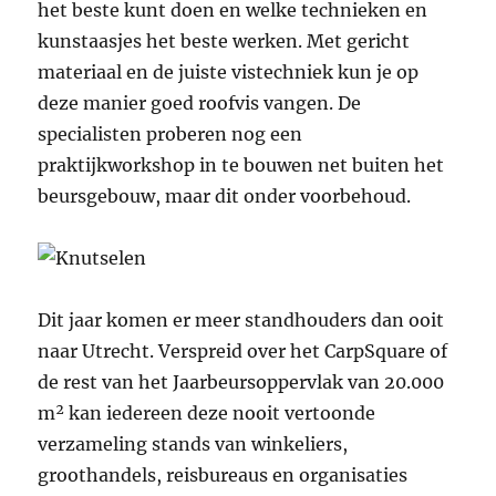
het beste kunt doen en welke technieken en
kunstaasjes het beste werken. Met gericht
materiaal en de juiste vistechniek kun je op
deze manier goed roofvis vangen. De
specialisten proberen nog een
praktijkworkshop in te bouwen net buiten het
beursgebouw, maar dit onder voorbehoud.
Dit jaar komen er meer standhouders dan ooit
naar Utrecht. Verspreid over het CarpSquare of
de rest van het Jaarbeursoppervlak van 20.000
m² kan iedereen deze nooit vertoonde
verzameling stands van winkeliers,
groothandels, reisbureaus en organisaties