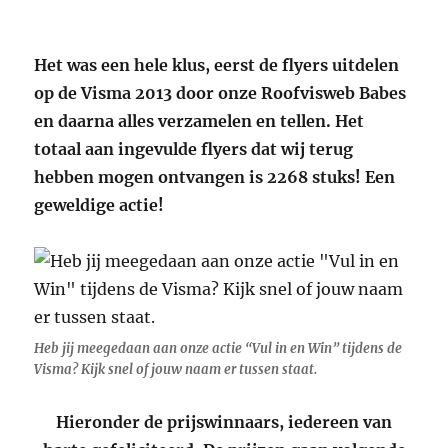
Het was een hele klus, eerst de flyers uitdelen
op de Visma 2013 door onze Roofvisweb Babes
en daarna alles verzamelen en tellen. Het
totaal aan ingevulde flyers dat wij terug
hebben mogen ontvangen is 2268 stuks! Een
geweldige actie!
Heb jij meegedaan aan onze actie “Vul in en Win” tijdens de
Visma? Kijk snel of jouw naam er tussen staat.
Hieronder de prijswinnaars, iedereen van