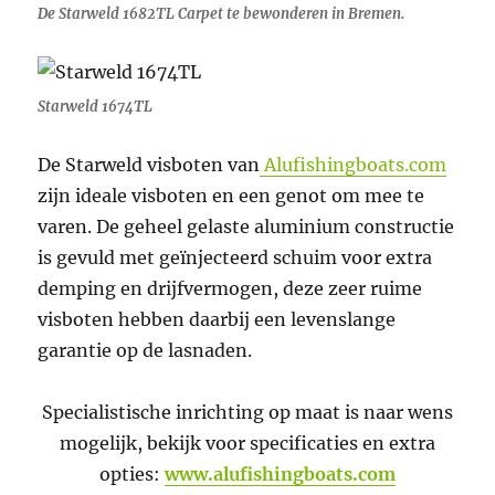
De Starweld 1682TL Carpet te bewonderen in Bremen.
Starweld 1674TL
De Starweld visboten van
Alufishingboats.com
zijn ideale visboten en een genot om mee te
varen. De geheel gelaste aluminium constructie
is gevuld met geïnjecteerd schuim voor extra
demping en drijfvermogen, deze zeer ruime
visboten hebben daarbij een levenslange
garantie op de lasnaden.
Specialistische inrichting op maat is naar wens
mogelijk, bekijk voor specificaties en extra
opties:
www.alufishingboats.com