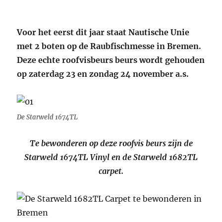
Voor het eerst dit jaar staat Nautische Unie
met 2 boten op de Raubfischmesse in Bremen.
Deze echte roofvisbeurs beurs wordt gehouden
op zaterdag 23 en zondag 24 november a.s.
De Starweld 1674TL
Te bewonderen op deze roofvis beurs zijn de
Starweld 1674TL Vinyl en de Starweld 1682TL
carpet.