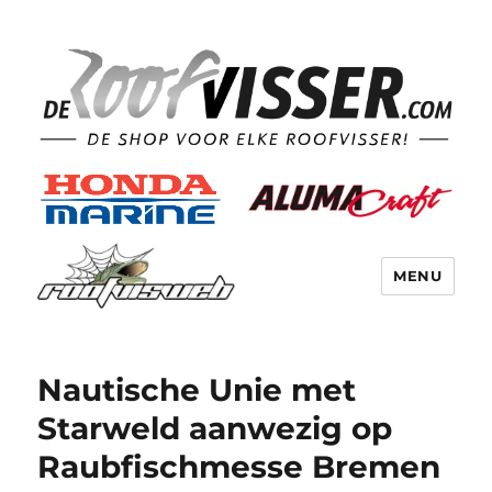
MENU
Nautische Unie met
Starweld aanwezig op
Raubfischmesse Bremen