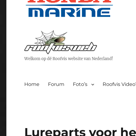
Welkom op dé Roofvis website van Nederland!
Home
Forum
Foto’s
Roofvis Video
Lureparts voor he