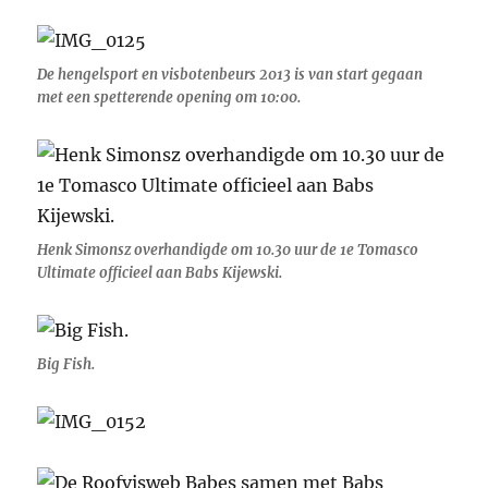
De hengelsport en visbotenbeurs 2013 is van start gegaan
met een spetterende opening om 10:00.
Henk Simonsz overhandigde om 10.30 uur de 1e Tomasco
Ultimate officieel aan Babs Kijewski.
Big Fish.