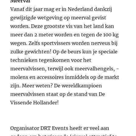
Meerval
Vanaf dit jaar mag er in Nederland dankzij
gewijzigde wetgeving op meerval gevist
worden. Deze grootste vis van het land kan
meer dan 2 meter worden en tegen de 100 kg
wegen. Zelfs sportvissers worden nerveus bij
zulke gewichten! Op de beurs kun je speciale
technieken tegenkomen voor het
meervalvissen, terwijl ook meervalhengels, -
molens en accessoires inmiddels op de markt
zijn. Meer weten? De wereldkampioen
meervalvissen staat op de stand van De
Vissende Hollander!
Organisator DRT Events heeft er veel aan