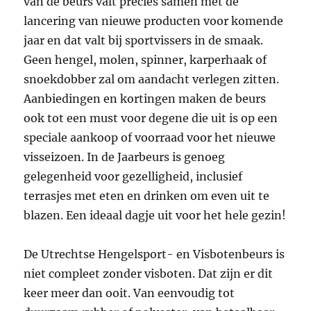
van de beurs valt precies samen met de
lancering van nieuwe producten voor komende
jaar en dat valt bij sportvissers in de smaak.
Geen hengel, molen, spinner, karperhaak of
snoekdobber zal om aandacht verlegen zitten.
Aanbiedingen en kortingen maken de beurs
ook tot een must voor degene die uit is op een
speciale aankoop of voorraad voor het nieuwe
visseizoen. In de Jaarbeurs is genoeg
gelegenheid voor gezelligheid, inclusief
terrasjes met eten en drinken om even uit te
blazen. Een ideaal dagje uit voor het hele gezin!
De Utrechtse Hengelsport- en Visbotenbeurs is
niet compleet zonder visboten. Dat zijn er dit
keer meer dan ooit. Van eenvoudig tot