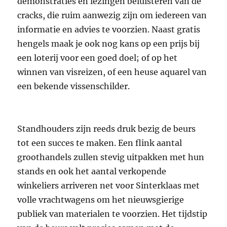
demonstraties en lezingen beluisteren van de
cracks, die ruim aanwezig zijn om iedereen van
informatie en advies te voorzien. Naast gratis
hengels maak je ook nog kans op een prijs bij
een loterij voor een goed doel; of op het
winnen van visreizen, of een heuse aquarel van
een bekende vissenschilder.
Standhouders zijn reeds druk bezig de beurs
tot een succes te maken. Een flink aantal
groothandels zullen stevig uitpakken met hun
stands en ook het aantal verkopende
winkeliers arriveren net voor Sinterklaas met
volle vrachtwagens om het nieuwsgierige
publiek van materialen te voorzien. Het tijdstip