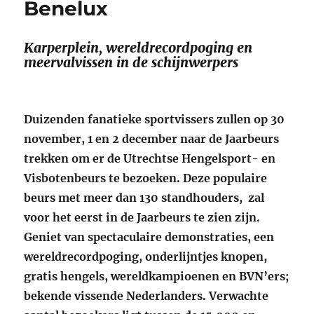
Benelux
Karperplein, wereldrecordpoging en
meervalvissen in de schijnwerpers
Duizenden fanatieke sportvissers zullen op 30
november, 1 en 2 december naar de Jaarbeurs
trekken om er de Utrechtse Hengelsport- en
Visbotenbeurs te bezoeken. Deze populaire
beurs met meer dan 130 standhouders, zal
voor het eerst in de Jaarbeurs te zien zijn.
Geniet van spectaculaire demonstraties, een
wereldrecordpoging, onderlijntjes knopen,
gratis hengels, wereldkampioenen en BVN’ers;
bekende vissende Nederlanders. Verwachte