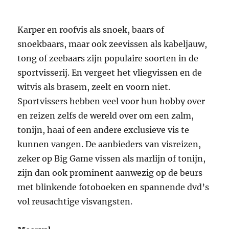
Karper en roofvis als snoek, baars of
snoekbaars, maar ook zeevissen als kabeljauw,
tong of zeebaars zijn populaire soorten in de
sportvisserij. En vergeet het vliegvissen en de
witvis als brasem, zeelt en voorn niet.
Sportvissers hebben veel voor hun hobby over
en reizen zelfs de wereld over om een zalm,
tonijn, haai of een andere exclusieve vis te
kunnen vangen. De aanbieders van visreizen,
zeker op Big Game vissen als marlijn of tonijn,
zijn dan ook prominent aanwezig op de beurs
met blinkende fotoboeken en spannende dvd’s
vol reusachtige visvangsten.