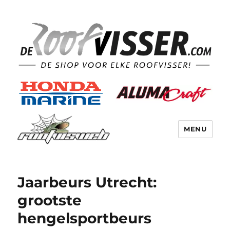
MENU
Jaarbeurs Utrecht:
grootste
hengelsportbeurs