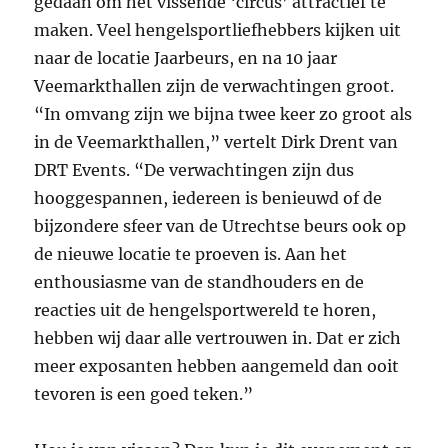
gedaan om het vissende ‘circus’ attractief te
maken. Veel hengelsportliefhebbers kijken uit
naar de locatie Jaarbeurs, en na 10 jaar
Veemarkthallen zijn de verwachtingen groot.
“In omvang zijn we bijna twee keer zo groot als
in de Veemarkthallen,” vertelt Dirk Drent van
DRT Events. “De verwachtingen zijn dus
hooggespannen, iedereen is benieuwd of de
bijzondere sfeer van de Utrechtse beurs ook op
de nieuwe locatie te proeven is. Aan het
enthousiasme van de standhouders en de
reacties uit de hengelsportwereld te horen,
hebben wij daar alle vertrouwen in. Dat er zich
meer exposanten hebben aangemeld dan ooit
tevoren is een goed teken.”