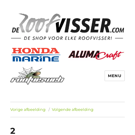
MENU
Vorige afbeelding
Volgende afbeelding
2