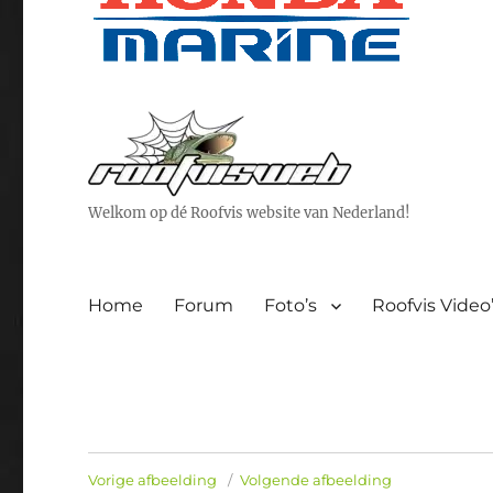
Welkom op dé Roofvis website van Nederland!
Home
Forum
Foto’s
Roofvis Video
Vorige afbeelding
Volgende afbeelding