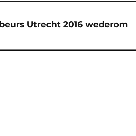
nbeurs Utrecht 2016 wederom