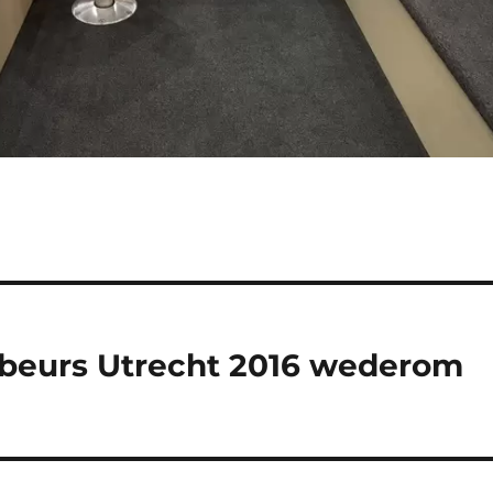
nbeurs Utrecht 2016 wederom