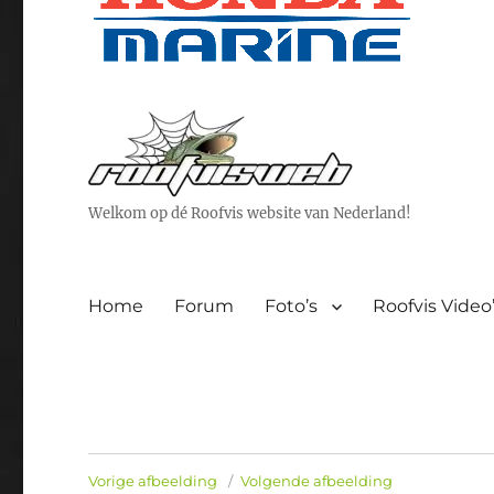
Welkom op dé Roofvis website van Nederland!
Home
Forum
Foto’s
Roofvis Video
Vorige afbeelding
Volgende afbeelding