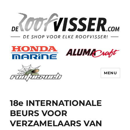
MENU
18e INTERNATIONALE
BEURS VOOR
VERZAMELAARS VAN