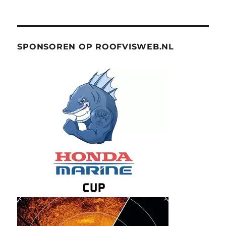
SPONSOREN OP ROOFVISWEB.NL