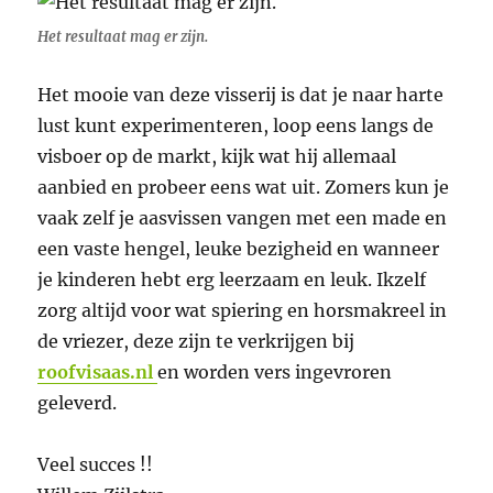
Het resultaat mag er zijn.
Het mooie van deze visserij is dat je naar harte
lust kunt experimenteren, loop eens langs de
visboer op de markt, kijk wat hij allemaal
aanbied en probeer eens wat uit. Zomers kun je
vaak zelf je aasvissen vangen met een made en
een vaste hengel, leuke bezigheid en wanneer
je kinderen hebt erg leerzaam en leuk. Ikzelf
zorg altijd voor wat spiering en horsmakreel in
de vriezer, deze zijn te verkrijgen bij
roofvisaas.nl
en worden vers ingevroren
geleverd.
Veel succes !!