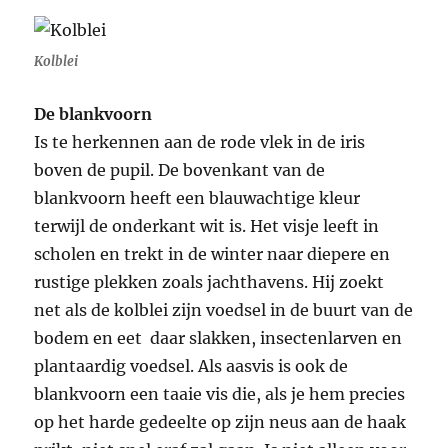
Kolblei
De blankvoorn
Is te herkennen aan de rode vlek in de iris
boven de pupil. De bovenkant van de
blankvoorn heeft een blauwachtige kleur
terwijl de onderkant wit is. Het visje leeft in
scholen en trekt in de winter naar diepere en
rustige plekken zoals jachthavens. Hij zoekt
net als de kolblei zijn voedsel in de buurt van de
bodem en eet daar slakken, insectenlarven en
plantaardig voedsel. Als aasvis is ook de
blankvoorn een taaie vis die, als je hem precies
op het harde gedeelte op zijn neus aan de haak