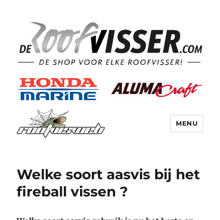
MENU
Welke soort aasvis bij het
fireball vissen ?