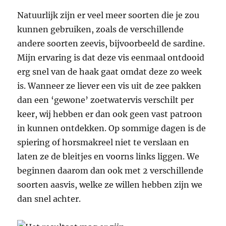
Natuurlijk zijn er veel meer soorten die je zou
kunnen gebruiken, zoals de verschillende
andere soorten zeevis, bijvoorbeeld de sardine.
Mijn ervaring is dat deze vis eenmaal ontdooid
erg snel van de haak gaat omdat deze zo week
is. Wanneer ze liever een vis uit de zee pakken
dan een ‘gewone’ zoetwatervis verschilt per
keer, wij hebben er dan ook geen vast patroon
in kunnen ontdekken. Op sommige dagen is de
spiering of horsmakreel niet te verslaan en
laten ze de bleitjes en voorns links liggen. We
beginnen daarom dan ook met 2 verschillende
soorten aasvis, welke ze willen hebben zijn we
dan snel achter.