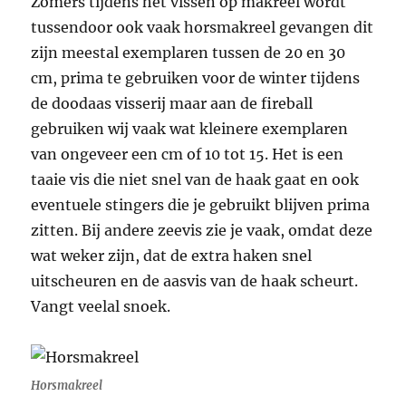
Zomers tijdens het vissen op makreel wordt
tussendoor ook vaak horsmakreel gevangen dit
zijn meestal exemplaren tussen de 20 en 30
cm, prima te gebruiken voor de winter tijdens
de doodaas visserij maar aan de fireball
gebruiken wij vaak wat kleinere exemplaren
van ongeveer een cm of 10 tot 15. Het is een
taaie vis die niet snel van de haak gaat en ook
eventuele stingers die je gebruikt blijven prima
zitten. Bij andere zeevis zie je vaak, omdat deze
wat weker zijn, dat de extra haken snel
uitscheuren en de aasvis van de haak scheurt.
Vangt veelal snoek.
Horsmakreel