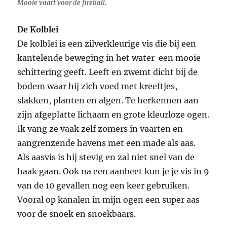
Mooie vaart voor de fireball.
De Kolblei
De kolblei is een zilverkleurige vis die bij een
kantelende beweging in het water een mooie
schittering geeft. Leeft en zwemt dicht bij de
bodem waar hij zich voed met kreeftjes,
slakken, planten en algen. Te herkennen aan
zijn afgeplatte lichaam en grote kleurloze ogen.
Ik vang ze vaak zelf zomers in vaarten en
aangrenzende havens met een made als aas.
Als aasvis is hij stevig en zal niet snel van de
haak gaan. Ook na een aanbeet kun je je vis in 9
van de 10 gevallen nog een keer gebruiken.
Vooral op kanalen in mijn ogen een super aas
voor de snoek en snoekbaars.