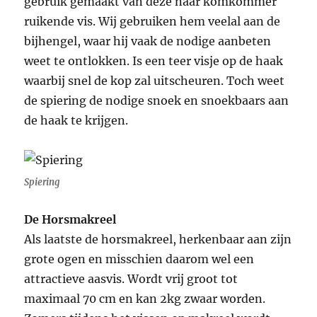
gebruik gemaakt van deze naar komkommer
ruikende vis. Wij gebruiken hem veelal aan de
bijhengel, waar hij vaak de nodige aanbeten
weet te ontlokken. Is een teer visje op de haak
waarbij snel de kop zal uitscheuren. Toch weet
de spiering de nodige snoek en snoekbaars aan
de haak te krijgen.
Spiering
De Horsmakreel
Als laatste de horsmakreel, herkenbaar aan zijn
grote ogen en misschien daarom wel een
attractieve aasvis. Wordt vrij groot tot
maximaal 70 cm en kan 2kg zwaar worden.