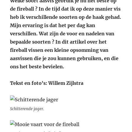
Welke soort aasvis gebruik je nu het beste op
de fireball ? In de tijd dat ik op deze manier vis
heb ik verschillende soorten op de haak gehad.
Mijn ervaring is dat het per dag kan
verschillen. Wat zijn de voor en nadelen van
bepaalde soorten ? In dit artikel over het
fireball vissen een kleine opsomming van
aasvissen die je zou kunnen gebruiken, en die
ons het beste bevielen.
Tekst en foto’s: Willem Zijlstra
Schitterende jager.