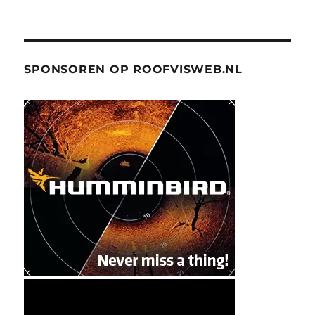
SPONSOREN OP ROOFVISWEB.NL