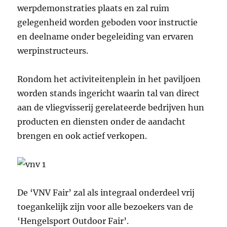
werpdemonstraties plaats en zal ruim
gelegenheid worden geboden voor instructie
en deelname onder begeleiding van ervaren
werpinstructeurs.
Rondom het activiteitenplein in het paviljoen
worden stands ingericht waarin tal van direct
aan de vliegvisserij gerelateerde bedrijven hun
producten en diensten onder de aandacht
brengen en ook actief verkopen.
De ‘VNV Fair’ zal als integraal onderdeel vrij
toegankelijk zijn voor alle bezoekers van de
‘Hengelsport Outdoor Fair’.