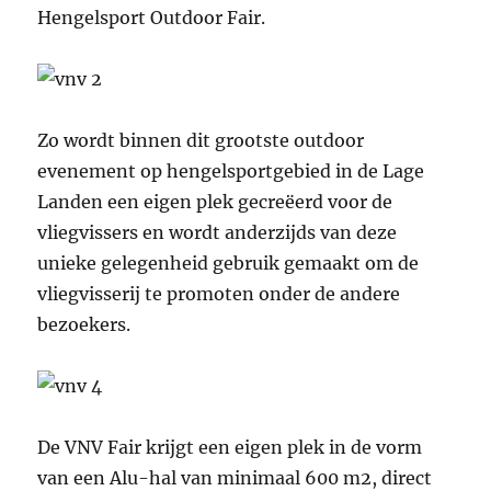
Hengelsport Outdoor Fair.
Zo wordt binnen dit grootste outdoor
evenement op hengelsportgebied in de Lage
Landen een eigen plek gecreëerd voor de
vliegvissers en wordt anderzijds van deze
unieke gelegenheid gebruik gemaakt om de
vliegvisserij te promoten onder de andere
bezoekers.
De VNV Fair krijgt een eigen plek in de vorm
van een Alu-hal van minimaal 600 m2, direct