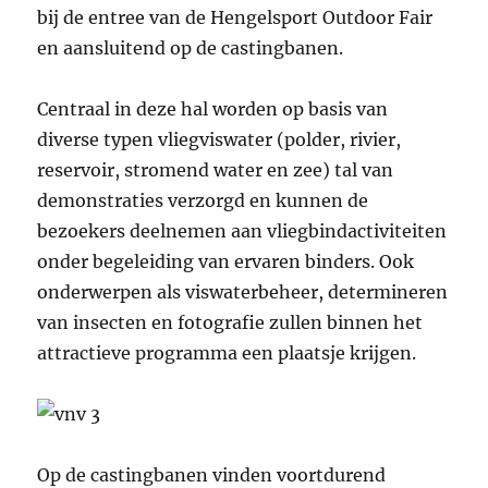
bij de entree van de Hengelsport Outdoor Fair
en aansluitend op de castingbanen.
Centraal in deze hal worden op basis van
diverse typen vliegviswater (polder, rivier,
reservoir, stromend water en zee) tal van
demonstraties verzorgd en kunnen de
bezoekers deelnemen aan vliegbindactiviteiten
onder begeleiding van ervaren binders. Ook
onderwerpen als viswaterbeheer, determineren
van insecten en fotografie zullen binnen het
attractieve programma een plaatsje krijgen.
Op de castingbanen vinden voortdurend