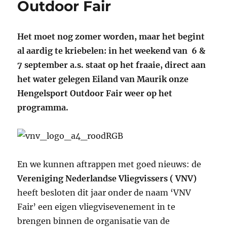
Outdoor Fair
Het moet nog zomer worden, maar het begint
al aardig te kriebelen: in het weekend van 6 &
7 september a.s. staat op het fraaie, direct aan
het water gelegen Eiland van Maurik onze
Hengelsport Outdoor Fair weer op het
programma.
En we kunnen aftrappen met goed nieuws: de
Vereniging Nederlandse Vliegvissers ( VNV)
heeft besloten dit jaar onder de naam ‘VNV
Fair’ een eigen vliegvisevenement in te
brengen binnen de organisatie van de