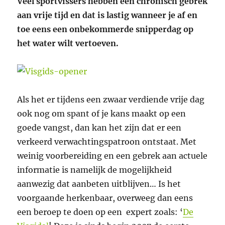
Veel sportvissers hebben een chronisch gebrek
aan vrije tijd en dat is lastig wanneer je af en
toe eens een onbekommerde snipperdag op
het water wilt vertoeven.
Als het er tijdens een zwaar verdiende vrije dag
ook nog om spant of je kans maakt op een
goede vangst, dan kan het zijn dat er een
verkeerd verwachtingspatroon ontstaat. Met
weinig voorbereiding en een gebrek aan actuele
informatie is namelijk de mogelijkheid
aanwezig dat aanbeten uitblijven… Is het
voorgaande herkenbaar, overweeg dan eens
een beroep te doen op een expert zoals: ‘
De