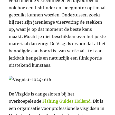
verschillende vistechnieken en bijvoorbeeld
ook hoe een fishfinder en boegmotor optimaal
gebruikt kunnen worden. Ondertussen zoekt
hij met zijn jarenlange viservaring de stekken
op, waar je op dat moment de beste kans
maakt. Mocht je niet beschikken over het juiste
materiaal dan zorgt De Visgids ervoor dat al het
benodigde aan boord is, van verticaal- tot aan
jerkbait hengels en natuurlijk een flink portie
uitstekend kunstaas.
De Visgids is aangesloten bij het
overkoepelende
Fishing Guides Holland
. Dit is
een organisatie voor professionele visgidsen in