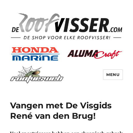
MENU
Vangen met De Visgids
René van den Brug!