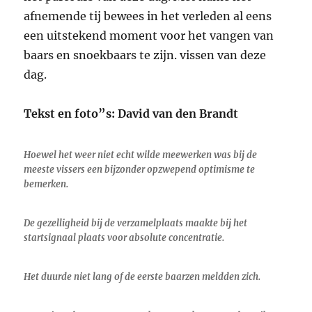
afnemende tij bewees in het verleden al eens
een uitstekend moment voor het vangen van
baars en snoekbaars te zijn. vissen van deze
dag.
Tekst en foto”s: David van den Brandt
Hoewel het weer niet echt wilde meewerken was bij de
meeste vissers een bijzonder opzwepend optimisme te
bemerken.
De gezelligheid bij de verzamelplaats maakte bij het
startsignaal plaats voor absolute concentratie.
Het duurde niet lang of de eerste baarzen meldden zich.