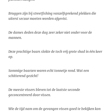
Bruggen zijn bij streetfishing vanzelfsprekend plekken die
uiterst secuur moeten worden afgevist.
De dames deden deze dag zeer zeker niet onder voor de
mannen.
Deze prachtige baars slokte de toch vrij grote shad in één keer
op.
Sommige baarzen waren echt tonnetje rond. Wat een
schitterend gezicht!
De meeste vissers bleven tot de laatste seconde
geconcentreerd door vissen.
Wie de tijd nam om de gevangen vissen goed te bekijken kon