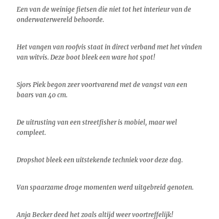
Een van de weinige fietsen die niet tot het interieur van de
onderwaterwereld behoorde.
Het vangen van roofvis staat in direct verband met het vinden
van witvis. Deze boot bleek een ware hot spot!
Sjors Piek begon zeer voortvarend met de vangst van een
baars van 40 cm.
De uitrusting van een streetfisher is mobiel, maar wel
compleet.
Dropshot bleek een uitstekende techniek voor deze dag.
Van spaarzame droge momenten werd uitgebreid genoten.
Anja Becker deed het zoals altijd weer voortreffelijk!