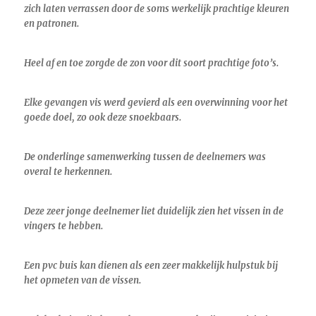
zich laten verrassen door de soms werkelijk prachtige kleuren
en patronen.
Heel af en toe zorgde de zon voor dit soort prachtige foto’s.
Elke gevangen vis werd gevierd als een overwinning voor het
goede doel, zo ook deze snoekbaars.
De onderlinge samenwerking tussen de deelnemers was
overal te herkennen.
Deze zeer jonge deelnemer liet duidelijk zien het vissen in de
vingers te hebben.
Een pvc buis kan dienen als een zeer makkelijk hulpstuk bij
het opmeten van de vissen.