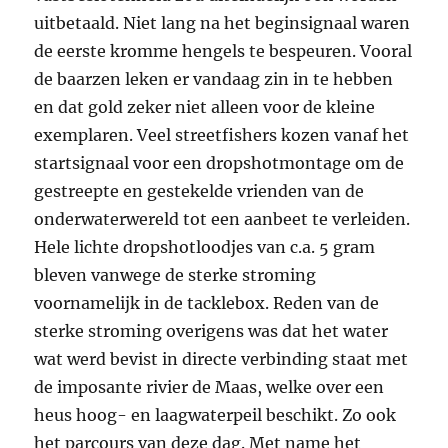
uitbetaald. Niet lang na het beginsignaal waren
de eerste kromme hengels te bespeuren. Vooral
de baarzen leken er vandaag zin in te hebben
en dat gold zeker niet alleen voor de kleine
exemplaren. Veel streetfishers kozen vanaf het
startsignaal voor een dropshotmontage om de
gestreepte en gestekelde vrienden van de
onderwaterwereld tot een aanbeet te verleiden.
Hele lichte dropshotloodjes van c.a. 5 gram
bleven vanwege de sterke stroming
voornamelijk in de tacklebox. Reden van de
sterke stroming overigens was dat het water
wat werd bevist in directe verbinding staat met
de imposante rivier de Maas, welke over een
heus hoog- en laagwaterpeil beschikt. Zo ook
het parcours van deze dag. Met name het