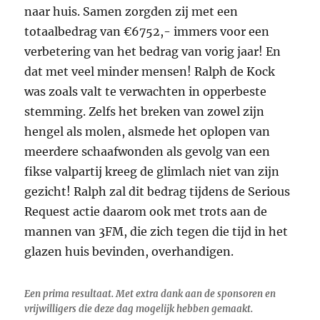
naar huis. Samen zorgden zij met een
totaalbedrag van €6752,- immers voor een
verbetering van het bedrag van vorig jaar! En
dat met veel minder mensen! Ralph de Kock
was zoals valt te verwachten in opperbeste
stemming. Zelfs het breken van zowel zijn
hengel als molen, alsmede het oplopen van
meerdere schaafwonden als gevolg van een
fikse valpartij kreeg de glimlach niet van zijn
gezicht! Ralph zal dit bedrag tijdens de Serious
Request actie daarom ook met trots aan de
mannen van 3FM, die zich tegen die tijd in het
glazen huis bevinden, overhandigen.
Een prima resultaat. Met extra dank aan de sponsoren en
vrijwilligers die deze dag mogelijk hebben gemaakt.