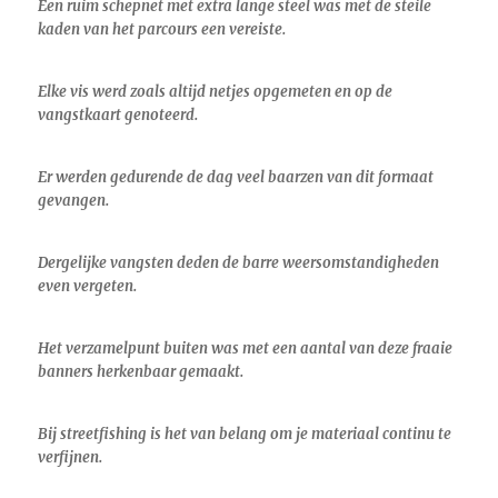
Een ruim schepnet met extra lange steel was met de steile
kaden van het parcours een vereiste.
Elke vis werd zoals altijd netjes opgemeten en op de
vangstkaart genoteerd.
Er werden gedurende de dag veel baarzen van dit formaat
gevangen.
Dergelijke vangsten deden de barre weersomstandigheden
even vergeten.
Het verzamelpunt buiten was met een aantal van deze fraaie
banners herkenbaar gemaakt.
Bij streetfishing is het van belang om je materiaal continu te
verfijnen.