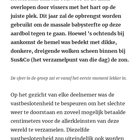
overlopen door vissers met het hart op de
juiste plek. Dit jaar zal de opbrengst worden
gebruikt om de massale babysterfte op deze
aardbol tegen te gaan. Hoewel ’s ochtends bij
aankomst de hemel was bedekt met dikke,
donkere, dreigende wolken scheen binnen bij
Sus&Co (het verzamelpunt van die dag) de zon.
De sfeer in de groep zat er vanaf het eerste moment lekker in.
Op het gezicht van elke deelnemer was de
vastbeslotenheid te bespeuren om het slechte
weer te doorstaan en zoveel mogelijk betaalde
centimeters voor de allerkleinsten van deze
wereld te verzamelen. Diezelfde
vastbeslotenheid zou uiteindelijk ook worden