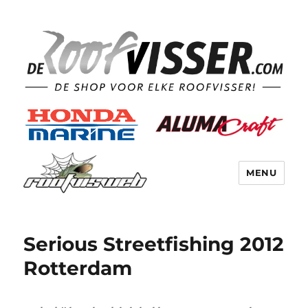
MENU
Serious Streetfishing 2012
Rotterdam