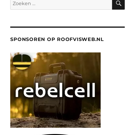
Zoeken
naar:
SPONSOREN OP ROOFVISWEB.NL