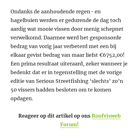
Ondanks de aanhoudende regen- en
hagelbuien werden er gedurende de dag toch
aardig wat mooie vissen door menig schepnet
verwelkomd. Daarmee werd het gesponsorde
bedrag van vorig jaar verbeterd met een bij
elkaar gevist bedrag van maar liefst €6752,00!
Een prima resultaat uiteraard, zeker wanneer je
bedenkt dat er in tegenstelling met de vorige
editie van Serious Streetfishing ‘slechts’ zo’n
50 vissers hadden besloten om te komen
opdagen.
Reageer op dit artikel op ons
Roofvisweb
Forum!