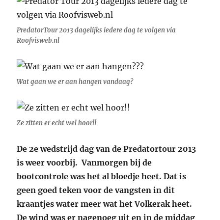
PredatorTour 2013 dagelijks iedere dag te volgen via
Roofvisweb.nl
Wat gaan we er aan hangen vandaag?
Ze zitten er echt wel hoor!!
De 2e wedstrijd dag van de Predatortour 2013
is weer voorbij. Vanmorgen bij de
bootcontrole was het al bloedje heet. Dat is
geen goed teken voor de vangsten in dit
kraantjes water meer wat het Volkerak heet.
De wind was er nagenoeg uit en in de middag