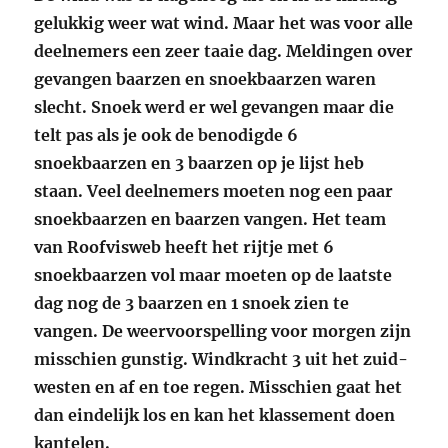
gelukkig weer wat wind. Maar het was voor alle
deelnemers een zeer taaie dag. Meldingen over
gevangen baarzen en snoekbaarzen waren
slecht. Snoek werd er wel gevangen maar die
telt pas als je ook de benodigde 6
snoekbaarzen en 3 baarzen op je lijst heb
staan. Veel deelnemers moeten nog een paar
snoekbaarzen en baarzen vangen. Het team
van Roofvisweb heeft het rijtje met 6
snoekbaarzen vol maar moeten op de laatste
dag nog de 3 baarzen en 1 snoek zien te
vangen. De weervoorspelling voor morgen zijn
misschien gunstig. Windkracht 3 uit het zuid-
westen en af en toe regen. Misschien gaat het
dan eindelijk los en kan het klassement doen
kantelen.