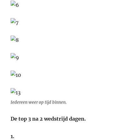
Iedereen weer op tijd binnen.
De top 3 na 2 wedstrijd dagen.
1.