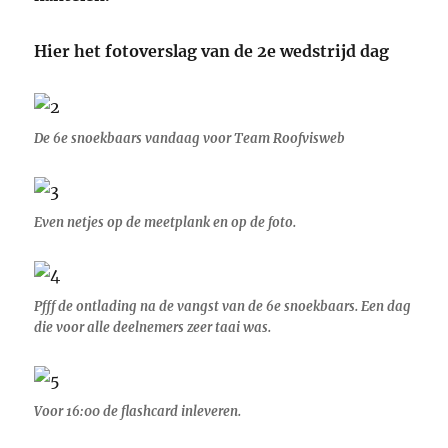
Hier het fotoverslag van de 2e wedstrijd dag
De 6e snoekbaars vandaag voor Team Roofvisweb
Even netjes op de meetplank en op de foto.
Pfff de ontlading na de vangst van de 6e snoekbaars. Een dag
die voor alle deelnemers zeer taai was.
Voor 16:00 de flashcard inleveren.