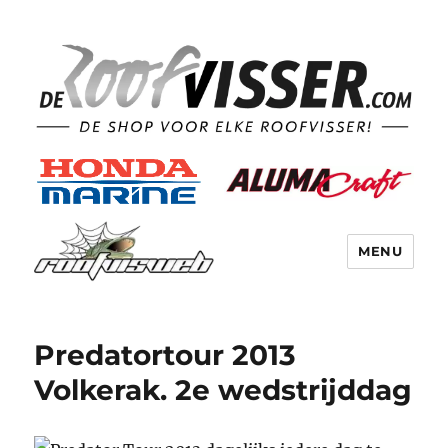
MENU
Predatortour 2013
Volkerak. 2e wedstrijddag