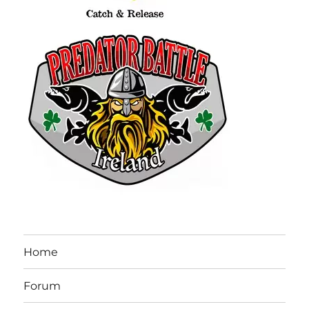
Home
Forum