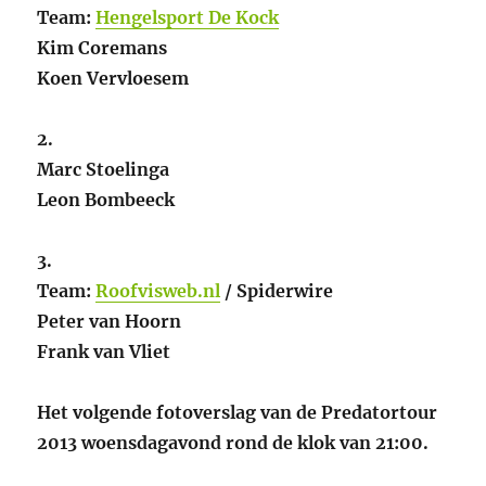
Team:
Hengelsport De Kock
Kim Coremans
Koen Vervloesem
2.
Marc Stoelinga
Leon Bombeeck
3.
Team:
Roofvisweb.nl
/ Spiderwire
Peter van Hoorn
Frank van Vliet
Het volgende fotoverslag van de Predatortour
2013 woensdagavond rond de klok van 21:00.