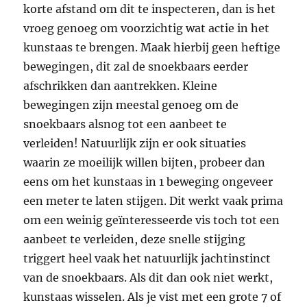
korte afstand om dit te inspecteren, dan is het
vroeg genoeg om voorzichtig wat actie in het
kunstaas te brengen. Maak hierbij geen heftige
bewegingen, dit zal de snoekbaars eerder
afschrikken dan aantrekken. Kleine
bewegingen zijn meestal genoeg om de
snoekbaars alsnog tot een aanbeet te
verleiden! Natuurlijk zijn er ook situaties
waarin ze moeilijk willen bijten, probeer dan
eens om het kunstaas in 1 beweging ongeveer
een meter te laten stijgen. Dit werkt vaak prima
om een weinig geïnteresseerde vis toch tot een
aanbeet te verleiden, deze snelle stijging
triggert heel vaak het natuurlijk jachtinstinct
van de snoekbaars. Als dit dan ook niet werkt,
kunstaas wisselen. Als je vist met een grote 7 of