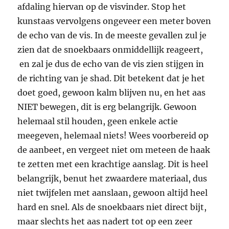
afdaling hiervan op de visvinder. Stop het
kunstaas vervolgens ongeveer een meter boven
de echo van de vis. In de meeste gevallen zul je
zien dat de snoekbaars onmiddellijk reageert,
en zal je dus de echo van de vis zien stijgen in
de richting van je shad. Dit betekent dat je het
doet goed, gewoon kalm blijven nu, en het aas
NIET bewegen, dit is erg belangrijk. Gewoon
helemaal stil houden, geen enkele actie
meegeven, helemaal niets! Wees voorbereid op
de aanbeet, en vergeet niet om meteen de haak
te zetten met een krachtige aanslag. Dit is heel
belangrijk, benut het zwaardere materiaal, dus
niet twijfelen met aanslaan, gewoon altijd heel
hard en snel. Als de snoekbaars niet direct bijt,
maar slechts het aas nadert tot op een zeer