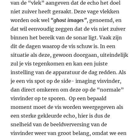
van de “vlek” aangeven dat de echo het doel
niet zuiver heeft geraakt. Deze vage vlekken
worden ook wel
“ghost images”
, genoemd, en
dat wil eenvoudig zeggen dat de vis niet zuiver
binnen het bereik van de sonar ligt. Vaak zijn
dit de dagen waarop de vis schuw is. In een
situatie als deze, gewoon doorgaan, uiteindelijk
zul je vis tegenkomen en kan een juiste
instelling van de apparatuur de dag redden. Als
je een vis spot op de side- imaging visvinder,
dan direct omkeren om deze op de “normale”
visvinder op te sporen. Op een bepaald
moment moet de vis worden weergegeven als
een sterke gekleurde echo, hier is dus de
snelheid van de beeldverversing van de
visvinder weer van groot belang, omdat we een