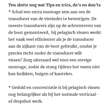
Ten slotte nog wat Tips en trics, do’s en don’ts
* Schaf een extra montage arm aan om de
transducer van de visvinder te bevestigen. De
meeste transducers zijn op de achtersteven van
de boot gemonteerd, bij pelagisch vissen werkt
het vaak veel efficienter als je de transducer
aan de zijkant van de boot gebruikt, omdat je
precies recht onder de transducer wilt
vissen! Zorg uiteraard wel voor een stevige
montage, zodat de stang tijdens het varen niet
kan knikken, buigen of kantelen.
* Geduld en concentratie is bij pelagisch vissen
nog belangrijker als bij het normale verticaal-
of dropshot werk.