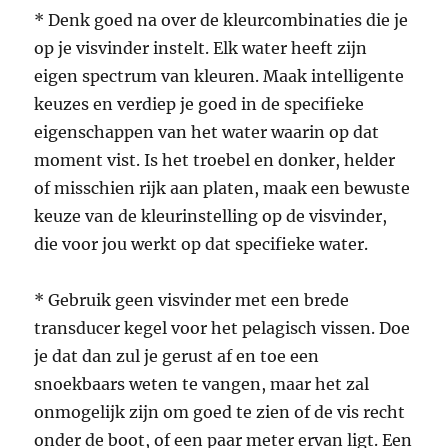
* Denk goed na over de kleurcombinaties die je
op je visvinder instelt. Elk water heeft zijn
eigen spectrum van kleuren. Maak intelligente
keuzes en verdiep je goed in de specifieke
eigenschappen van het water waarin op dat
moment vist. Is het troebel en donker, helder
of misschien rijk aan platen, maak een bewuste
keuze van de kleurinstelling op de visvinder,
die voor jou werkt op dat specifieke water.
* Gebruik geen visvinder met een brede
transducer kegel voor het pelagisch vissen. Doe
je dat dan zul je gerust af en toe een
snoekbaars weten te vangen, maar het zal
onmogelijk zijn om goed te zien of de vis recht
onder de boot, of een paar meter ervan ligt. Een