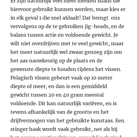
Er zijn natuurlijk veel meer merken shads die
hiervoor gebruikt kunnen worden, maar kies er
in elk geval 1 die snel afdaalt! Dat brengt ons
vervolgens op de te gebruiken jig-heads, en de
balans tussen actie en voldoende gewicht. Je
wilt niet overdrijven met te veel gewicht, maar
het moet natuurlijk wel zwaar genoeg zijn om
het aas nauwkeurig op de plaats en de
gewenste diepte te houden tijdens het vissen.
Pelagisch vissen gebeurt vaak op 10 meter
diepte of meer, en dan is een gemiddeld
gewicht tussen 20 en 40 gram meestal
voldoende. Dit kan natuurlijk variëren, en is
tevens afhankelijk van de grootte en het
drijfvermogen van het gebruikte kunstaas. Een
stinger haak wordt vaak gebruikt, net als bij