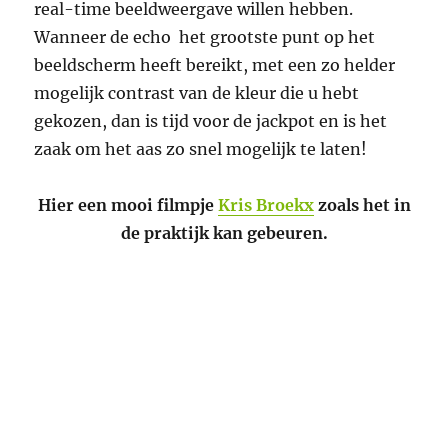
real-time beeldweergave willen hebben.
Wanneer de echo het grootste punt op het
beeldscherm heeft bereikt, met een zo helder
mogelijk contrast van de kleur die u hebt
gekozen, dan is tijd voor de jackpot en is het
zaak om het aas zo snel mogelijk te laten!
Hier een mooi filmpje
Kris Broekx
zoals het in
de praktijk kan gebeuren.