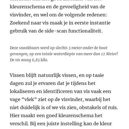
kleurenschema en de gevoeligheid van de
visvinder, en wel om de volgende redenen:
Zoekend naar vis maak je in eerste instantie
gebruik van de side-scan functionaliteit.
Deze snoekbaars werd op slechts 3 meter onder de boot
gevangen, op een totale waterdiepte van meer dan 12 Meter!
De vis woog 6,83 kilo.
Vissen blijft natuurlijk vissen, en op taaie
dagen zul je ervaren dat je tijdens het
lokaliseren en identificeren van vis vaak een
vage “vlek” ziet op de visvinder, waarbij het
niet duidelijk is of we vis zien, obstakels of ruis.
Hier maakt een goed kleurenschema het
verschil. Bij een juiste instelling kan de kleur