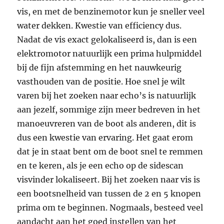
vis, en met de benzinemotor kun je sneller veel
water dekken. Kwestie van efficiency dus.
Nadat de vis exact gelokaliseerd is, dan is een
elektromotor natuurlijk een prima hulpmiddel
bij de fijn afstemming en het nauwkeurig
vasthouden van de positie. Hoe snel je wilt
varen bij het zoeken naar echo’s is natuurlijk
aan jezelf, sommige zijn meer bedreven in het
manoeuvreren van de boot als anderen, dit is
dus een kwestie van ervaring. Het gaat erom
dat je in staat bent om de boot snel te remmen
en te keren, als je een echo op de sidescan
visvinder lokaliseert. Bij het zoeken naar vis is
een bootsnelheid van tussen de 2 en 5 knopen
prima om te beginnen. Nogmaals, besteed veel
aandacht aan het goed instellen van het