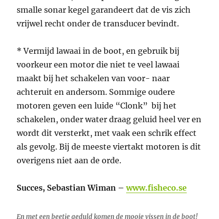
smalle sonar kegel garandeert dat de vis zich
vrijwel recht onder de transducer bevindt.
* Vermijd lawaai in de boot, en gebruik bij
voorkeur een motor die niet te veel lawaai
maakt bij het schakelen van voor- naar
achteruit en andersom. Sommige oudere
motoren geven een luide “Clonk” bij het
schakelen, onder water draag geluid heel ver en
wordt dit versterkt, met vaak een schrik effect
als gevolg. Bij de meeste viertakt motoren is dit
overigens niet aan de orde.
Succes,
Sebastian Wiman –
www.fisheco.se
En met een beetje geduld komen de mooie vissen in de boot!