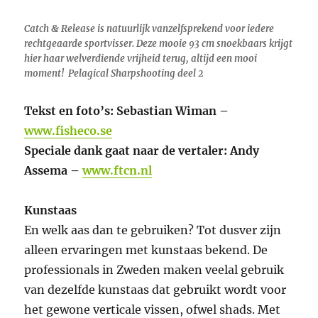
Catch & Release is natuurlijk vanzelfsprekend voor iedere
rechtgeaarde sportvisser. Deze mooie 93 cm snoekbaars krijgt
hier haar welverdiende vrijheid terug, altijd een mooi
moment! Pelagical Sharpshooting deel 2
Tekst en foto’s: Sebastian Wiman –
www.fisheco.se
Speciale dank gaat naar de vertaler: Andy
Assema –
www.ftcn.nl
Kunstaas
En welk aas dan te gebruiken? Tot dusver zijn
alleen ervaringen met kunstaas bekend. De
professionals in Zweden maken veelal gebruik
van dezelfde kunstaas dat gebruikt wordt voor
het gewone verticale vissen, ofwel shads. Met