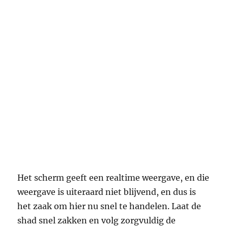
Het scherm geeft een realtime weergave, en die
weergave is uiteraard niet blijvend, en dus is
het zaak om hier nu snel te handelen. Laat de
shad snel zakken en volg zorgvuldig de