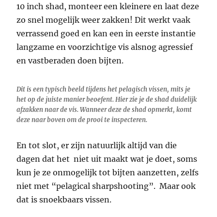
10 inch shad, monteer een kleinere en laat deze
zo snel mogelijk weer zakken! Dit werkt vaak
verrassend goed en kan een in eerste instantie
langzame en voorzichtige vis alsnog agressief
en vastberaden doen bijten.
Dit is een typisch beeld tijdens het pelagisch vissen, mits je
het op de juiste manier beoefent. Hier zie je de shad duidelijk
afzakken naar de vis. Wanneer deze de shad opmerkt, komt
deze naar boven om de prooi te inspecteren.
En tot slot, er zijn natuurlijk altijd van die
dagen dat het niet uit maakt wat je doet, soms
kun je ze onmogelijk tot bijten aanzetten, zelfs
niet met “pelagical sharpshooting”. Maar ook
dat is snoekbaars vissen.