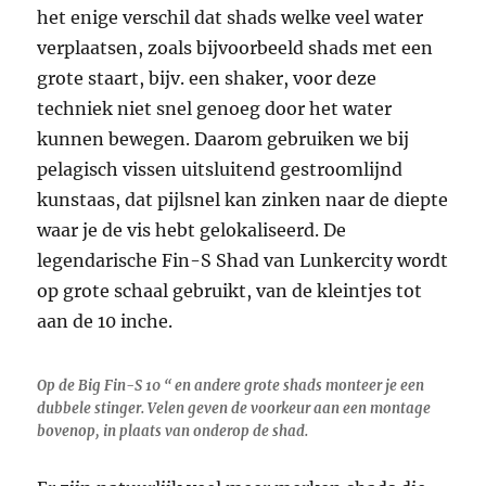
het enige verschil dat shads welke veel water
verplaatsen, zoals bijvoorbeeld shads met een
grote staart, bijv. een shaker, voor deze
techniek niet snel genoeg door het water
kunnen bewegen. Daarom gebruiken we bij
pelagisch vissen uitsluitend gestroomlijnd
kunstaas, dat pijlsnel kan zinken naar de diepte
waar je de vis hebt gelokaliseerd. De
legendarische Fin-S Shad van Lunkercity wordt
op grote schaal gebruikt, van de kleintjes tot
aan de 10 inche.
Op de Big Fin-S 10 “ en andere grote shads monteer je een
dubbele stinger. Velen geven de voorkeur aan een montage
bovenop, in plaats van onderop de shad.