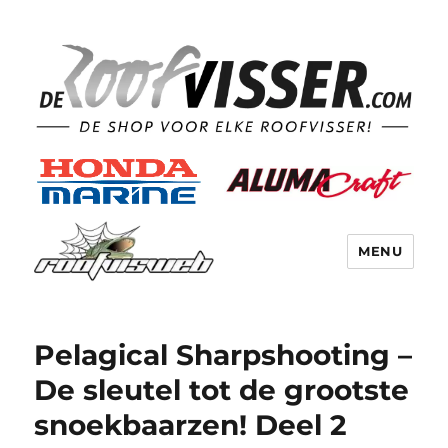
MENU
Pelagical Sharpshooting –
De sleutel tot de grootste
snoekbaarzen! Deel 2