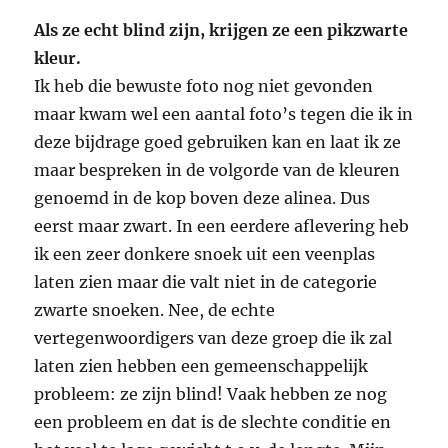
Als ze echt blind zijn, krijgen ze een pikzwarte
kleur.
Ik heb die bewuste foto nog niet gevonden
maar kwam wel een aantal foto’s tegen die ik in
deze bijdrage goed gebruiken kan en laat ik ze
maar bespreken in de volgorde van de kleuren
genoemd in de kop boven deze alinea. Dus
eerst maar zwart. In een eerdere aflevering heb
ik een zeer donkere snoek uit een veenplas
laten zien maar die valt niet in de categorie
zwarte snoeken. Nee, de echte
vertegenwoordigers van deze groep die ik zal
laten zien hebben een gemeenschappelijk
probleem: ze zijn blind! Vaak hebben ze nog
een probleem en dat is de slechte conditie en