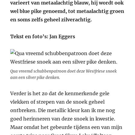
varieert van metaalachtig blauw, hij wordt ook
wel blue pike genoemd, tot metaalachtig groen
en soms zelfs geheel zilverachtig.
Tekst en foto’s: Jan Eggers
Qua vreemd schubbenpatroon doet deze Westfriese snoek
aan een silver pike denken.
Verder is het zo dat de kenmerkende gele
vlekken of strepen van de snoek geheel
ontbreken. Die metallic kleur kan ik me nog
goed herinneren van deze snoek in kwestie.
Maar omdat het gebeurde tijdens een van mijn