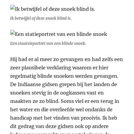
Ik betwijfel of deze snoek blind is.
Een staatsieportret van een blinde snoek.
Hij had er al meer zo gevangen en had zelfs een
zeer plausibele verklaring waarom er hier
regelmatig blinde snoeken werden gevangen.
De Indiaanse gidsen grepen bij het landen de
snoeken stevig in de oogkassen vast en
maakten ze zo blind. Soms viel er een terug in
het water en die overleefde wel ondanks de
handicap met het vinden van prooivis. Ik heb
dit gedrag van deze gidsen ook op andere