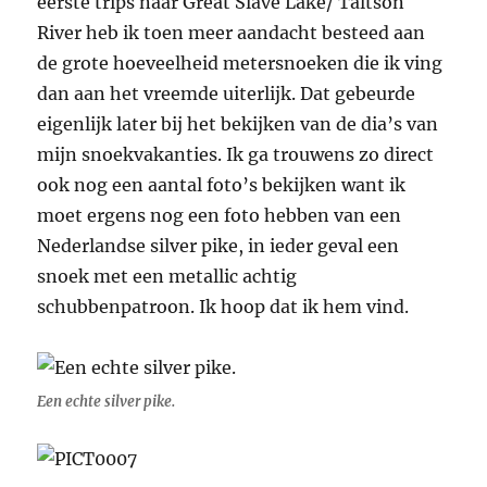
eerste trips naar Great Slave Lake/ Taltson
River heb ik toen meer aandacht besteed aan
de grote hoeveelheid metersnoeken die ik ving
dan aan het vreemde uiterlijk. Dat gebeurde
eigenlijk later bij het bekijken van de dia’s van
mijn snoekvakanties. Ik ga trouwens zo direct
ook nog een aantal foto’s bekijken want ik
moet ergens nog een foto hebben van een
Nederlandse silver pike, in ieder geval een
snoek met een metallic achtig
schubbenpatroon. Ik hoop dat ik hem vind.
Een echte silver pike.