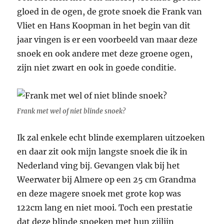
gloed in de ogen, de grote snoek die Frank van
Vliet en Hans Koopman in het begin van dit
jaar vingen is er een voorbeeld van maar deze
snoek en ook andere met deze groene ogen,
zijn niet zwart en ook in goede conditie.
Frank met wel of niet blinde snoek?
Ik zal enkele echt blinde exemplaren uitzoeken
en daar zit ook mijn langste snoek die ik in
Nederland ving bij. Gevangen vlak bij het
Weerwater bij Almere op een 25 cm Grandma
en deze magere snoek met grote kop was
122cm lang en niet mooi. Toch een prestatie
dat deze blinde snoeken met hun zijlijn