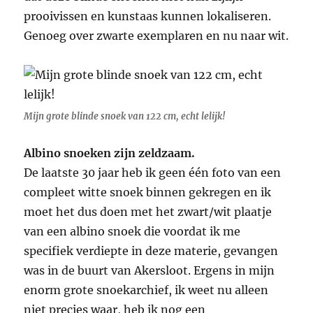
prooivissen en kunstaas kunnen lokaliseren.
Genoeg over zwarte exemplaren en nu naar wit.
Mijn grote blinde snoek van 122 cm, echt lelijk!
Albino snoeken zijn zeldzaam.
De laatste 30 jaar heb ik geen één foto van een
compleet witte snoek binnen gekregen en ik
moet het dus doen met het zwart/wit plaatje
van een albino snoek die voordat ik me
specifiek verdiepte in deze materie, gevangen
was in de buurt van Akersloot. Ergens in mijn
enorm grote snoekarchief, ik weet nu alleen
niet precies waar, heb ik nog een