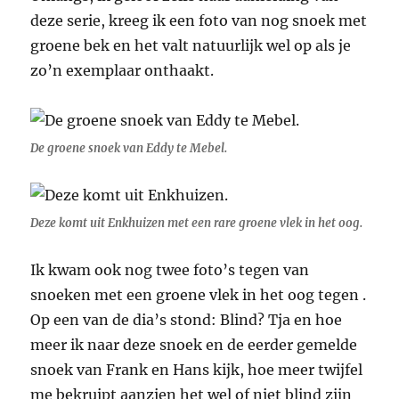
deze serie, kreeg ik een foto van nog snoek met
groene bek en het valt natuurlijk wel op als je
zo’n exemplaar onthaakt.
De groene snoek van Eddy te Mebel.
Deze komt uit Enkhuizen met een rare groene vlek in het oog.
Ik kwam ook nog twee foto’s tegen van
snoeken met een groene vlek in het oog tegen .
Op een van de dia’s stond: Blind? Tja en hoe
meer ik naar deze snoek en de eerder gemelde
snoek van Frank en Hans kijk, hoe meer twijfel
me bekruipt aanzien het wel of niet blind zijn