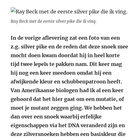
Ray Beck met de eerste silver pike die ik ving.
In de vorige aflevering zat een foto van een
z.g. silver pike en de reden dat deze snoek mee
mocht doen kwam doordat hij in heel korte
tijd twee lepels te pakken nam. Dit keer mag
hij nog een keer meedoen omdat hij een
afwijkende kleur en schubbenpatroon heeft.
Van Amerikaanse biologen had ik al een keer
gehoord dat het hier gaat om een mutatie, of
moet je mutant zeggen ging. We hebben het
dan over een snoek waarbij erfelijke
eigenschappen via het DNA veranderd zijn en
deze zilversnoeken hebben een basiskleur die