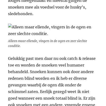
lodges meegemaakt en meestal gingen de
snoeken mee als voedsel voor de husky’s,
sledehonden.
Alleen maar ellende, vingers in de ogen en zeer slechte
conditie.
Gelukkig past men daar nu ook catch & release
toe en worden de snoeken veel humaner
behandeld. Snoeken kunnen ook door andere
redenen blind worden en ik heb er diverse
gevangen waarbij de ogen dik onder de
schimmel zaten. Eerlijk gezegd weet ik niet
goed wanneer een snoek totaal blind is. Er zijn
ook snoeken met een andere, vreemde groene