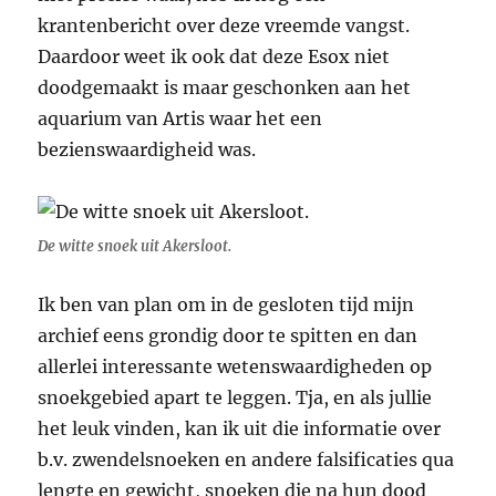
krantenbericht over deze vreemde vangst.
Daardoor weet ik ook dat deze Esox niet
doodgemaakt is maar geschonken aan het
aquarium van Artis waar het een
bezienswaardigheid was.
De witte snoek uit Akersloot.
Ik ben van plan om in de gesloten tijd mijn
archief eens grondig door te spitten en dan
allerlei interessante wetenswaardigheden op
snoekgebied apart te leggen. Tja, en als jullie
het leuk vinden, kan ik uit die informatie over
b.v. zwendelsnoeken en andere falsificaties qua
lengte en gewicht, snoeken die na hun dood