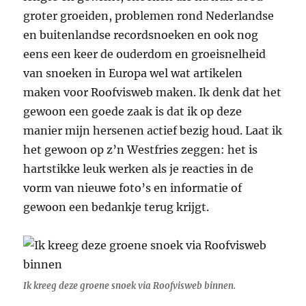
groter groeiden, problemen rond Nederlandse
en buitenlandse recordsnoeken en ook nog
eens een keer de ouderdom en groeisnelheid
van snoeken in Europa wel wat artikelen
maken voor Roofvisweb maken. Ik denk dat het
gewoon een goede zaak is dat ik op deze
manier mijn hersenen actief bezig houd. Laat ik
het gewoon op z’n Westfries zeggen: het is
hartstikke leuk werken als je reacties in de
vorm van nieuwe foto’s en informatie of
gewoon een bedankje terug krijgt.
Ik kreeg deze groene snoek via Roofvisweb binnen.