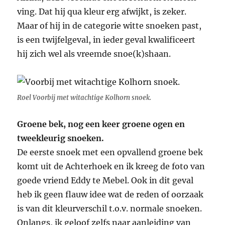
ving. Dat hij qua kleur erg afwijkt, is zeker.
Maar of hij in de categorie witte snoeken past,
is een twijfelgeval, in ieder geval kwalificeert
hij zich wel als vreemde snoe(k)shaan.
Roel Voorbij met witachtige Kolhorn snoek.
Groene bek, nog een keer groene ogen en
tweekleurig snoeken.
De eerste snoek met een opvallend groene bek
komt uit de Achterhoek en ik kreeg de foto van
goede vriend Eddy te Mebel. Ook in dit geval
heb ik geen flauw idee wat de reden of oorzaak
is van dit kleurverschil t.o.v. normale snoeken.
Onlangs, ik geloof zelfs naar aanleiding van