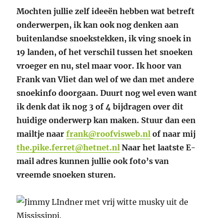
Mochten jullie zelf ideeën hebben wat betreft
onderwerpen, ik kan ook nog denken aan
buitenlandse snoekstekken, ik ving snoek in
19 landen, of het verschil tussen het snoeken
vroeger en nu, stel maar voor. Ik hoor van
Frank van Vliet dan wel of we dan met andere
snoekinfo doorgaan. Duurt nog wel even want
ik denk dat ik nog 3 of 4 bijdragen over dit
huidige onderwerp kan maken. Stuur dan een
mailtje naar
frank@roofvisweb.nl
of naar mij
the.pike.ferret@hetnet.nl
Naar het laatste E-
mail adres kunnen jullie ook foto’s van
vreemde snoeken sturen.