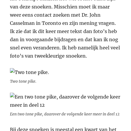
van deze snoeken. Misschien moet ik maar
weer eens contact zoeken met Dr. John
Casselman in Toronto en zijn mening vragen.
Ik zie dat ik dit keer meer tekst dan foto’s heb
dan in voorgaande bijdragen en dat kan ik nog
snel even veranderen. Ik heb namelijk heel veel
foto’s van tweekleurige snoeken.
Two tone pike.
Een two tone pike, daarover de volgende keer meer in deel 12
Bij deze snoeken is meestal een kwart van het