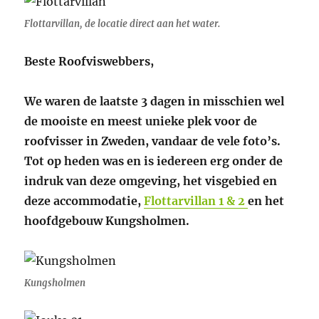
Flottarvillan, de locatie direct aan het water.
Beste Roofviswebbers,
We waren de laatste 3 dagen in misschien wel
de mooiste en meest unieke plek voor de
roofvisser in Zweden, vandaar de vele foto’s.
Tot op heden was en is iedereen erg onder de
indruk van deze omgeving, het visgebied en
deze accommodatie,
Flottarvillan 1 & 2
en het
hoofdgebouw Kungsholmen.
Kungsholmen