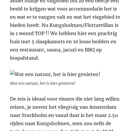
ander huisje en visgebied om zo een beetje een
beeld te krijgen wat voor accommodatie het is
en wat er te vangen valt en wat het visgebied te
bieden heeft. Nu Kungsholmen/Flottarvillan is
in 1 woord TOP !! We hebben hier een prachtig
huis met 5 slaapkamers en 10 losse bedden en
een restaurant, sauna, jacuzi en BBQ op
loopafstand.
Wat een natuur, het is hier genieten!
De reis is ideaal voor vissers die niet lang willen
reizen, je neemt het vliegtuig van Amsterdam
naar Stockholm en vanaf daar is het maar 2.5u
rijden naar Kungsholmen, men zou zelfs de