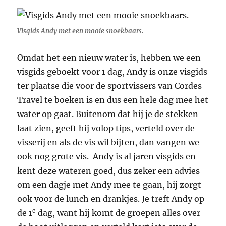
Visgids Andy met een mooie snoekbaars.
Omdat het een nieuw water is, hebben we een
visgids geboekt voor 1 dag, Andy is onze visgids
ter plaatse die voor de sportvissers van Cordes
Travel te boeken is en dus een hele dag mee het
water op gaat. Buitenom dat hij je de stekken
laat zien, geeft hij volop tips, verteld over de
visserij en als de vis wil bijten, dan vangen we
ook nog grote vis. Andy is al jaren visgids en
kent deze wateren goed, dus zeker een advies
om een dagje met Andy mee te gaan, hij zorgt
ook voor de lunch en drankjes. Je treft Andy op
e
de 1
dag, want hij komt de groepen alles over