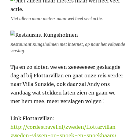
Niet alleen maar meters maar wel heel veel actie.
Restaurant Kungsholmen met internet, op naar het volgende
verslag.
Tja en zo sloten we een zeeeeeeeer geslaagde
dag af bij Flottarvillan en gaat onze reis verder
naar Villa Sunside, ook daar zal Andy ons
vandaag wat stekken laten zien en gaan we
met hem mee, meer verslagen volgen !
Link Flottarvillan:
http://cordestravel.nl/zweden/flottarvillan-
zweden-vissen-op-snoek-en-snoekbaars/