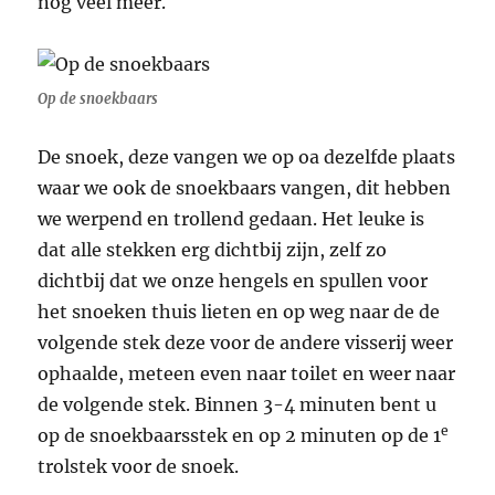
nog veel meer.
Op de snoekbaars
De snoek, deze vangen we op oa dezelfde plaats
waar we ook de snoekbaars vangen, dit hebben
we werpend en trollend gedaan. Het leuke is
dat alle stekken erg dichtbij zijn, zelf zo
dichtbij dat we onze hengels en spullen voor
het snoeken thuis lieten en op weg naar de de
volgende stek deze voor de andere visserij weer
ophaalde, meteen even naar toilet en weer naar
de volgende stek. Binnen 3-4 minuten bent u
e
op de snoekbaarsstek en op 2 minuten op de 1
trolstek voor de snoek.