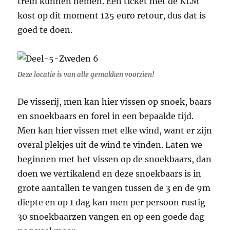
trein kunnen nemen. Een ticket met de KLM
kost op dit moment 125 euro retour, dus dat is
goed te doen.
Deze locatie is van alle gemakken voorzien!
De visserij, men kan hier vissen op snoek, baars
en snoekbaars en forel in een bepaalde tijd.
Men kan hier vissen met elke wind, want er zijn
overal plekjes uit de wind te vinden. Laten we
beginnen met het vissen op de snoekbaars, dan
doen we vertikalend en deze snoekbaars is in
grote aantallen te vangen tussen de 3 en de 9m
diepte en op 1 dag kan men per persoon rustig
30 snoekbaarzen vangen en op een goede dag