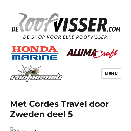
MENU
Met Cordes Travel door
Zweden deel 5