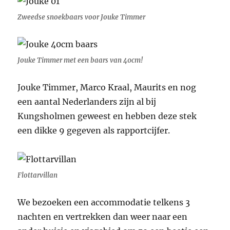
Zweedse snoekbaars voor Jouke Timmer
Jouke Timmer met een baars van 40cm!
Jouke Timmer, Marco Kraal, Maurits en nog
een aantal Nederlanders zijn al bij
Kungsholmen geweest en hebben deze stek
een dikke 9 gegeven als rapportcijfer.
Flottarvillan
We bezoeken een accommodatie telkens 3
nachten en vertrekken dan weer naar een