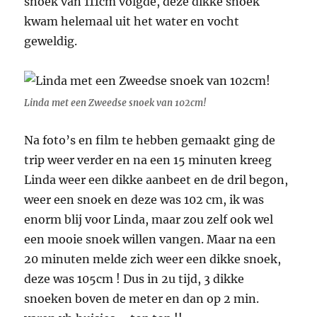
snoek van 111cm volgde, deze dikke snoek
kwam helemaal uit het water en vocht
geweldig.
Linda met een Zweedse snoek van 102cm!
Na foto’s en film te hebben gemaakt ging de
trip weer verder en na een 15 minuten kreeg
Linda weer een dikke aanbeet en de dril begon,
weer een snoek en deze was 102 cm, ik was
enorm blij voor Linda, maar zou zelf ook wel
een mooie snoek willen vangen. Maar na een
20 minuten melde zich weer een dikke snoek,
deze was 105cm ! Dus in 2u tijd, 3 dikke
snoeken boven de meter en dan op 2 min.