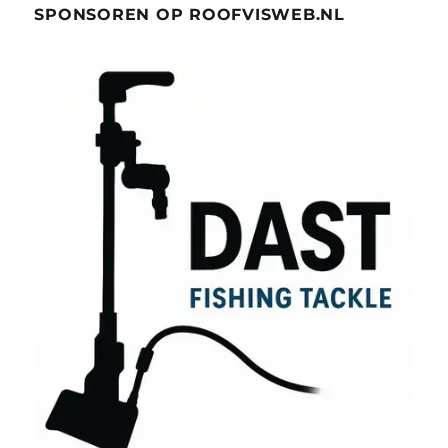
SPONSOREN OP ROOFVISWEB.NL