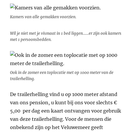
Kamers van alle gemakken voorzien.
Wil je niet met je vismaat in 1 bed liggen……er zijn ook kamers
met 1 persoonsbedden.
Ook in de zomer een toplocatie met op 1000 meter van de
trailerhelling.
De trailerhelling vind u op 1000 meter afstand
van ons pension, u kunt bij ons voor slechts €
5,00 per dag een kaart ontvangen voor gebruik
van deze trailerhelling. Voor de mensen die
onbekend zijn op het Veluwemeer geeft