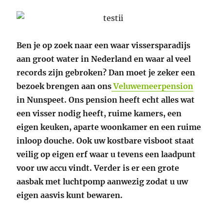
Ben je op zoek naar een waar vissersparadijs
aan groot water in Nederland en waar al veel
records zijn gebroken? Dan moet je zeker een
bezoek brengen aan ons
Veluwemeerpension
in Nunspeet. Ons pension heeft echt alles wat
een visser nodig heeft, ruime kamers, een
eigen keuken, aparte woonkamer en een ruime
inloop douche. Ook uw kostbare visboot staat
veilig op eigen erf waar u tevens een laadpunt
voor uw accu vindt. Verder is er een grote
aasbak met luchtpomp aanwezig zodat u uw
eigen aasvis kunt bewaren.