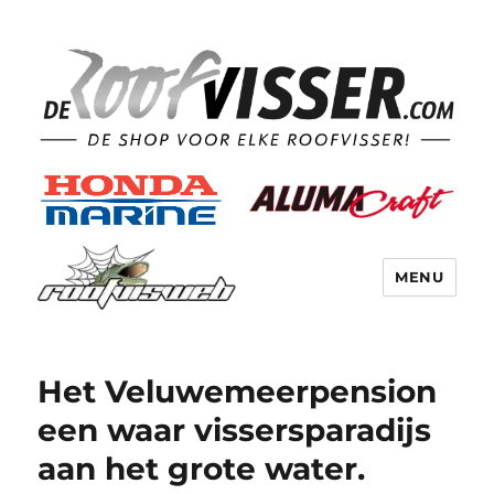
MENU
Het Veluwemeerpension
een waar vissersparadijs
aan het grote water.