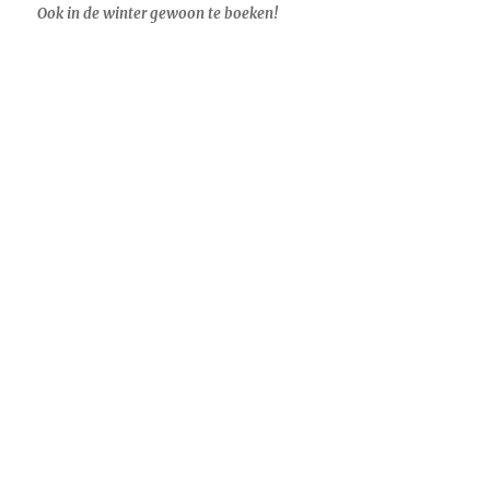
Ook in de winter gewoon te boeken!