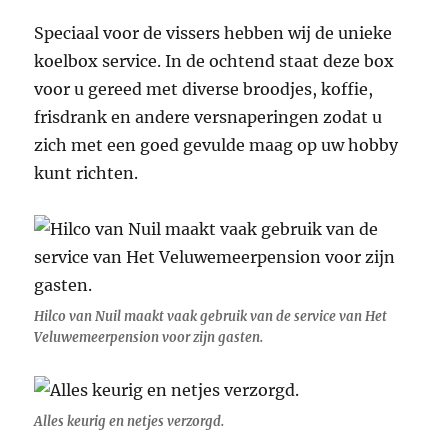
Speciaal voor de vissers hebben wij de unieke
koelbox service. In de ochtend staat deze box
voor u gereed met diverse broodjes, koffie,
frisdrank en andere versnaperingen zodat u
zich met een goed gevulde maag op uw hobby
kunt richten.
Hilco van Nuil maakt vaak gebruik van de service van Het
Veluwemeerpension voor zijn gasten.
Alles keurig en netjes verzorgd.