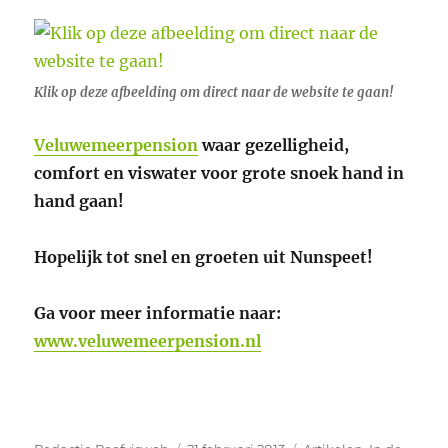
Klik op deze afbeelding om direct naar de website te gaan!
Veluwemeerpension
waar gezelligheid,
comfort en viswater voor grote snoek hand in
hand gaan!
Hopelijk tot snel en groeten uit Nunspeet!
Ga voor meer informatie naar:
www.veluwemeerpension.nl