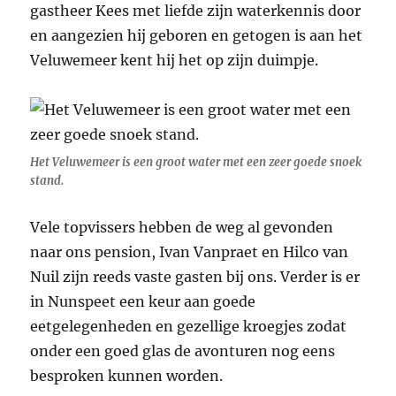
gastheer Kees met liefde zijn waterkennis door
en aangezien hij geboren en getogen is aan het
Veluwemeer kent hij het op zijn duimpje.
Het Veluwemeer is een groot water met een zeer goede snoek
stand.
Vele topvissers hebben de weg al gevonden
naar ons pension, Ivan Vanpraet en Hilco van
Nuil zijn reeds vaste gasten bij ons. Verder is er
in Nunspeet een keur aan goede
eetgelegenheden en gezellige kroegjes zodat
onder een goed glas de avonturen nog eens
besproken kunnen worden.