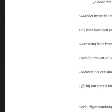
Ja hoor, z’n
Waar het water in be
Ook voor Hans een sn
Weer terug in de kan
Even doorgeven van 
Iedereen met een snoe
Effe bij Jan Eggers l
Veel prijsjes vandaag