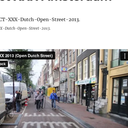
X-Dutch-Open-Street-2013.