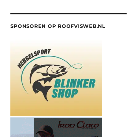
SPONSOREN OP ROOFVISWEB.NL