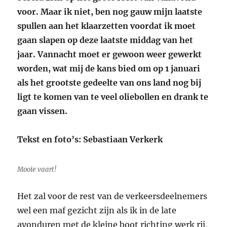
voor. Maar ik niet, ben nog gauw mijn laatste
spullen aan het klaarzetten voordat ik moet
gaan slapen op deze laatste middag van het
jaar. Vannacht moet er gewoon weer gewerkt
worden, wat mij de kans bied om op 1 januari
als het grootste gedeelte van ons land nog bij
ligt te komen van te veel oliebollen en drank te
gaan vissen.
Tekst en foto’s: Sebastiaan Verkerk
Mooie vaart!
Het zal voor de rest van de verkeersdeelnemers
wel een maf gezicht zijn als ik in de late
avonduren met de kleine boot richting werk rij,