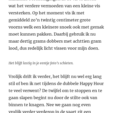
wat het verdere vermoeden van een kleine vis
versterken. Op het moment vis ik met
gemiddeld zo’n twintig centimeter grote
voorns welk een kleinere snoek ook met gemak
moet kunnen pakken. Daarbij gebruik ik nu
maar dertig grams dobbers met achttien gram
lood, dus redelijk licht vissen voor mijn doen.
Het blijft lastig in je eentje foto’s schieten.
Vrolijk drift ik verder, het blijft nu wel erg lang
stil of ben ik net tijdens de dubbele Happy Hour
te veel verwent? De twijfel om te stoppen en te
gaan slapen begint nu door de stilte ook van
binnen te knagen. Nee we gaan nog even
vrolijk verder verderop in de vaart zit een