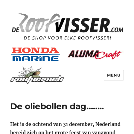
MENU
De oliebollen dag……..
Het is de ochtend van 31 december, Nederland
bereid zich op het grote feest van vanavond