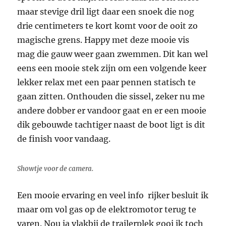
maar stevige dril ligt daar een snoek die nog
drie centimeters te kort komt voor de ooit zo
magische grens. Happy met deze mooie vis
mag die gauw weer gaan zwemmen. Dit kan wel
eens een mooie stek zijn om een volgende keer
lekker relax met een paar pennen statisch te
gaan zitten. Onthouden die sissel, zeker nu me
andere dobber er vandoor gaat en er een mooie
dik gebouwde tachtiger naast de boot ligt is dit
de finish voor vandaag.
Showtje voor de camera.
Een mooie ervaring en veel info rijker besluit ik
maar om vol gas op de elektromotor terug te
varen. Nou ja vlakbij de trailerplek gooi ik toch