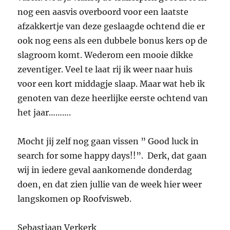
nog een aasvis overboord voor een laatste
afzakkertje van deze geslaagde ochtend die er
ook nog eens als een dubbele bonus kers op de
slagroom komt. Wederom een mooie dikke
zeventiger. Veel te laat rij ik weer naar huis
voor een kort middagje slaap. Maar wat heb ik
genoten van deze heerlijke eerste ochtend van
het jaar……….
Mocht jij zelf nog gaan vissen ” Good luck in
search for some happy days!!”. Derk, dat gaan
wij in iedere geval aankomende donderdag
doen, en dat zien jullie van de week hier weer
langskomen op Roofvisweb.
Sebastiaan Verkerk