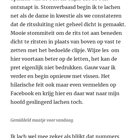
ontsnapt is. Stomverbaasd begin ik te lachen
net als de dame in kwestie als we constateren
dat de ritssluiting niet geheel dicht is gemaakt.
Mooie stommiteit om de rits tot aan beneden
dicht te ritsten in plaats van boven op vast te
zetten met het bedoelde clipje. Wijze les om
hier voortaan beter op de letten, het kan de
pret eigenlijk niet bedrukken. Gauw vaar ik
verder en begin opnieuw met vissen. Het
hilarische feit ook maar even vermelden op
Facebook en krijg hier en daar wat naar mijn
hoofd geslingerd lachen toch.
Gemiddeld maatje voor vandaag.
Ik lach wel mee zeker als blijkt dat nummers