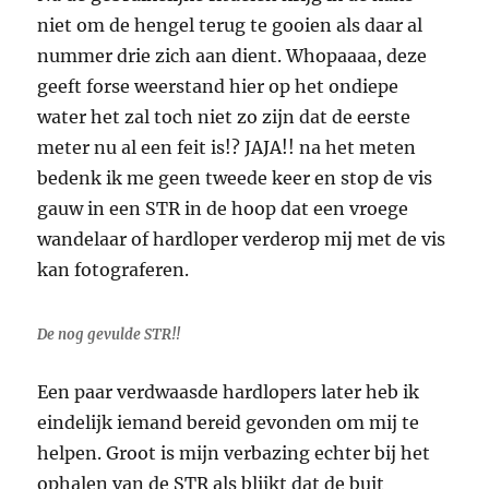
niet om de hengel terug te gooien als daar al
nummer drie zich aan dient. Whopaaaa, deze
geeft forse weerstand hier op het ondiepe
water het zal toch niet zo zijn dat de eerste
meter nu al een feit is!? JAJA!! na het meten
bedenk ik me geen tweede keer en stop de vis
gauw in een STR in de hoop dat een vroege
wandelaar of hardloper verderop mij met de vis
kan fotograferen.
De nog gevulde STR!!
Een paar verdwaasde hardlopers later heb ik
eindelijk iemand bereid gevonden om mij te
helpen. Groot is mijn verbazing echter bij het
ophalen van de STR als blijkt dat de buit