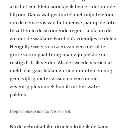
al is het een klein snoekje ik ben er niet minder
blij om. Gauw wat gestuntel met mijn telefoon
om de eerste vis van het nieuwe jaar op de foto
te zetten in de stromende regen. Leuk om dit
zo met de wakkere Facebook vriendjes te delen.
Hengeltje weer voorzien van een niet al te
grote voorn gaat terug naar zijn plekkie en
rustig drift ik verder. Als de tweede vis zich al
meld, dat gaat lekker zo tien minuten en nog
geen vijftig meter vissen en een mooie
zeventig plus snoek kan ik uit het water
pakken.
Hippie numero uno 2013 is een feit.
Na de gebruikelijke rituelen krijg ik de kans