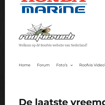
Welkom op dé Roofvis website van Nederland!
Home
Forum
Foto’s
Roofvis Video
De laatste vreem