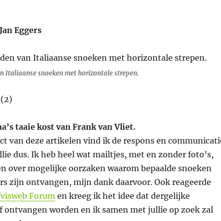
 Jan Eggers
 Italiaanse snoeken met horizontale strepen.
na’s taaie kost van Frank van Vliet.
ct van deze artikelen vind ik de respons en communicati
llie dus. Ik heb heel wat mailtjes, met en zonder foto’s,
n over mogelijke oorzaken waarom bepaalde snoeken
rs zijn ontvangen, mijn dank daarvoor. Ook reageerde
fvisweb Forum
en kreeg ik het idee dat dergelijke
ef ontvangen worden en ik samen met jullie op zoek zal