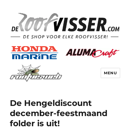
MENU
De Hengeldiscount
december-feestmaand
folder is uit!