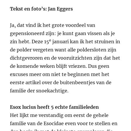
Tekst en foto’s: Jan Eggers
Ja, dat vind ik het grote voordeel van
gepensioneerd zijn: je kunt gaan vissen als je
e
zin hebt. Deze 15
januari kan ik het struinen in
de polder vergeten want alle poldersloten zijn
dichtgevroren en de vooruitzichten zijn dat het
de komende weken blijft vriezen. Dus geen
excuses meer om niet te beginnen met het
eerste artikel over de buitenbeentjes van de
familie der snoekachtige.
Esox lucius heeft 5 echte familieleden
Het lijkt me verstandig om eerst de gehele
familie van de Esocidae even voor te stellen en