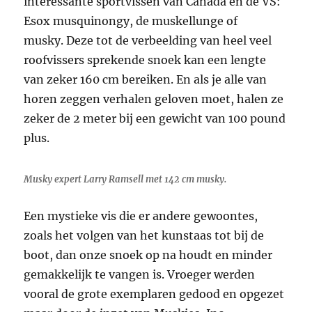
interessante sportvissen van Canada en de VS:
Esox musquinongy, de muskellunge of
musky. Deze tot de verbeelding van heel veel
roofvissers sprekende snoek kan een lengte
van zeker 160 cm bereiken. En als je alle van
horen zeggen verhalen geloven moet, halen ze
zeker de 2 meter bij een gewicht van 100 pound
plus.
Musky expert Larry Ramsell met 142 cm musky.
Een mystieke vis die er andere gewoontes,
zoals het volgen van het kunstaas tot bij de
boot, dan onze snoek op na houdt en minder
gemakkelijk te vangen is. Vroeger werden
vooral de grote exemplaren gedood en opgezet