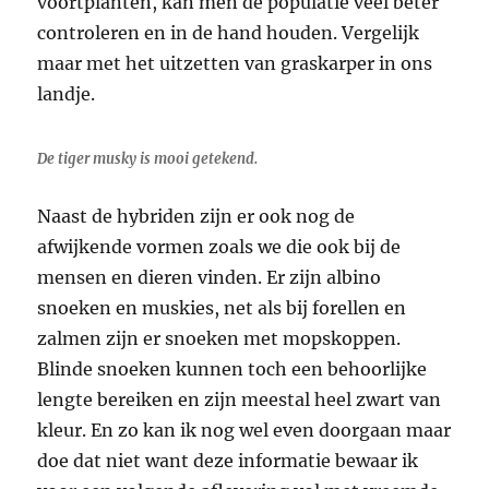
voortplanten, kan men de populatie veel beter
controleren en in de hand houden. Vergelijk
maar met het uitzetten van graskarper in ons
landje.
De tiger musky is mooi getekend.
Naast de hybriden zijn er ook nog de
afwijkende vormen zoals we die ook bij de
mensen en dieren vinden. Er zijn albino
snoeken en muskies, net als bij forellen en
zalmen zijn er snoeken met mopskoppen.
Blinde snoeken kunnen toch een behoorlijke
lengte bereiken en zijn meestal heel zwart van
kleur. En zo kan ik nog wel even doorgaan maar
doe dat niet want deze informatie bewaar ik