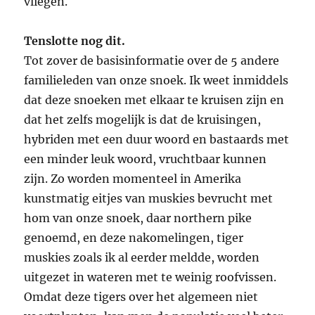
vliegen.
Tenslotte nog dit.
Tot zover de basisinformatie over de 5 andere
familieleden van onze snoek. Ik weet inmiddels
dat deze snoeken met elkaar te kruisen zijn en
dat het zelfs mogelijk is dat de kruisingen,
hybriden met een duur woord en bastaards met
een minder leuk woord, vruchtbaar kunnen
zijn. Zo worden momenteel in Amerika
kunstmatig eitjes van muskies bevrucht met
hom van onze snoek, daar northern pike
genoemd, en deze nakomelingen, tiger
muskies zoals ik al eerder meldde, worden
uitgezet in wateren met te weinig roofvissen.
Omdat deze tigers over het algemeen niet