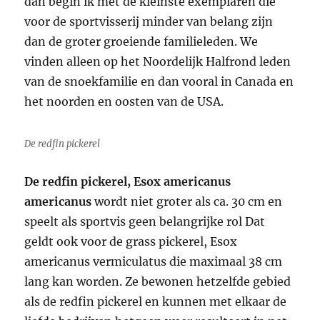
dan begin ik met de kleinste exemplaren die
voor de sportvisserij minder van belang zijn
dan de groter groeiende familieleden. We
vinden alleen op het Noordelijk Halfrond leden
van de snoekfamilie en dan vooral in Canada en
het noorden en oosten van de USA.
De redfin pickerel
De redfin pickerel, Esox americanus
americanus
wordt niet groter als ca. 30 cm en
speelt als sportvis geen belangrijke rol Dat
geldt ook voor de grass pickerel, Esox
americanus vermiculatus die maximaal 38 cm
lang kan worden. Ze bewonen hetzelfde gebied
als de redfin pickerel en kunnen met elkaar de