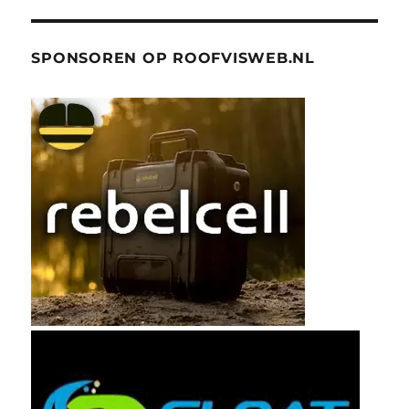
SPONSOREN OP ROOFVISWEB.NL