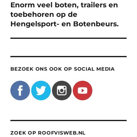
navigatie
Enorm veel boten, trailers en
toebehoren op de
Hengelsport- en Botenbeurs.
BEZOEK ONS OOK OP SOCIAL MEDIA
ZOEK OP ROOFVISWEB.NL