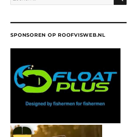
naar:
SPONSOREN OP ROOFVISWEB.NL