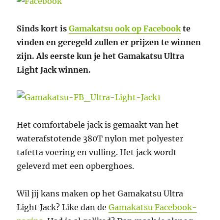
Sinds kort is
Gamakatsu ook op Facebook
te
vinden en geregeld zullen er prijzen te winnen
zijn. Als eerste kun je het Gamakatsu Ultra
Light Jack winnen.
Het comfortabele jack is gemaakt van het
waterafstotende 380T nylon met polyester
tafetta voering en vulling. Het jack wordt
geleverd met een opberghoes.
Wil jij kans maken op het Gamakatsu Ultra
Light Jack? Like dan de
Gamakatsu Facebook-