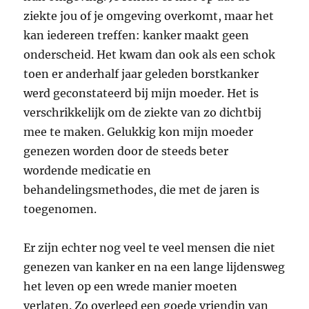
ziekte jou of je omgeving overkomt, maar het
kan iedereen treffen: kanker maakt geen
onderscheid. Het kwam dan ook als een schok
toen er anderhalf jaar geleden borstkanker
werd geconstateerd bij mijn moeder. Het is
verschrikkelijk om de ziekte van zo dichtbij
mee te maken. Gelukkig kon mijn moeder
genezen worden door de steeds beter
wordende medicatie en
behandelingsmethodes, die met de jaren is
toegenomen.
Er zijn echter nog veel te veel mensen die niet
genezen van kanker en na een lange lijdensweg
het leven op een wrede manier moeten
verlaten. Zo overleed een goede vriendin van