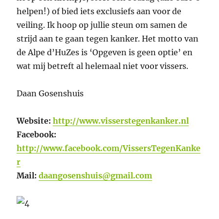
helpen!) of bied iets exclusiefs aan voor de
veiling. Ik hoop op jullie steun om samen de
strijd aan te gaan tegen kanker. Het motto van
de Alpe d’HuZes is ‘Opgeven is geen optie’ en
wat mij betreft al helemaal niet voor vissers.
Daan Gosenshuis
Website:
http://www.visserstegenkanker.nl
Facebook:
http://www.facebook.com/VissersTegenKanke
r
Mail:
daangosenshuis@gmail.com