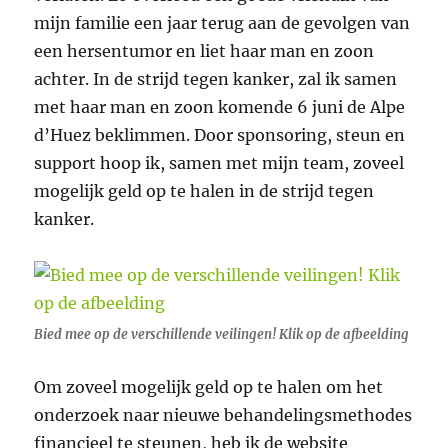
mijn familie een jaar terug aan de gevolgen van
een hersentumor en liet haar man en zoon
achter. In de strijd tegen kanker, zal ik samen
met haar man en zoon komende 6 juni de Alpe
d’Huez beklimmen. Door sponsoring, steun en
support hoop ik, samen met mijn team, zoveel
mogelijk geld op te halen in de strijd tegen
kanker.
Bied mee op de verschillende veilingen! Klik op de afbeelding
Om zoveel mogelijk geld op te halen om het
onderzoek naar nieuwe behandelingsmethodes
financieel te steunen, heb ik de website