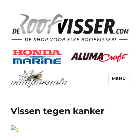
MENU
Vissen tegen kanker