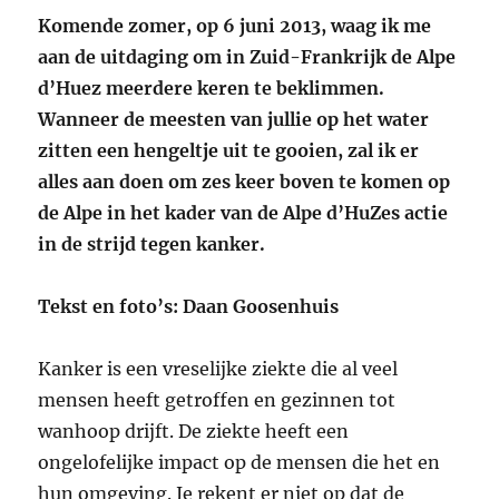
Komende zomer, op 6 juni 2013, waag ik me
aan de uitdaging om in Zuid-Frankrijk de Alpe
d’Huez meerdere keren te beklimmen.
Wanneer de meesten van jullie op het water
zitten een hengeltje uit te gooien, zal ik er
alles aan doen om zes keer boven te komen op
de Alpe in het kader van de Alpe d’HuZes actie
in de strijd tegen kanker.
Tekst en foto’s: Daan Goosenhuis
Kanker is een vreselijke ziekte die al veel
mensen heeft getroffen en gezinnen tot
wanhoop drijft. De ziekte heeft een
ongelofelijke impact op de mensen die het en
hun omgeving. Je rekent er niet op dat de