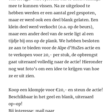
mee te kunnen vissen. Na ze uitgelood te
hebben werden er een aantal geel gespoten,
maar er werd ook een deel blank gelaten. Een
klein deel werd verkocht (o.a. op de beurs),
maar een ander deel van de serie ligt al een
tijdje bij ons op de plank. We hebben besloten
ze aan te bieden voor de Alpe d’HuZes actie en
te verkopen voor 20,- per stuk, de opbrengst
gaat uiteraard volledig naar de actie! Hieronder
nog wat foto’s om een idee te krijgen van hoe
ze er uit zien.
Koop een klompje voor €20,- en steun de actie!
Beschikbaar in het geel en blank, uiteraard
op=op!
Bij interesse: mail naar