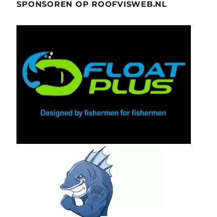
SPONSOREN OP ROOFVISWEB.NL