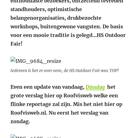
enthousiaste bezoekers, ontzettend tevreden
standhouders, optimistische
belangenorganisaties, drukbezochte
workshops, buitengewone vangsten. De basis
voor een mooie traditie is gelegd…HS Outdoor
Fair!
Iedereen is het er over eens, de HS Outdoor Fair was TOP!
Even een update van vandaag,
Dinsdag
het
grote verslag hier op Roofvisweb welke een
flinke reportage zal zijn. Mis het niet hier op
Roofvisweb.nl. Nu eerst het verslag van
zondag.