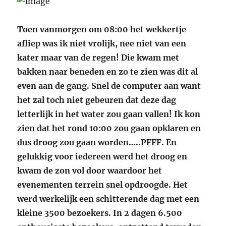
Toen vanmorgen om 08:00 het wekkertje
afliep was ik niet vrolijk, nee niet van een
kater maar van de regen! Die kwam met
bakken naar beneden en zo te zien was dit al
even aan de gang. Snel de computer aan want
het zal toch niet gebeuren dat deze dag
letterlijk in het water zou gaan vallen! Ik kon
zien dat het rond 10:00 zou gaan opklaren en
dus droog zou gaan worden…..PFFF. En
gelukkig voor iedereen werd het droog en
kwam de zon vol door waardoor het
evenementen terrein snel opdroogde. Het
werd werkelijk een schitterende dag met een
kleine 3500 bezoekers. In 2 dagen 6.500