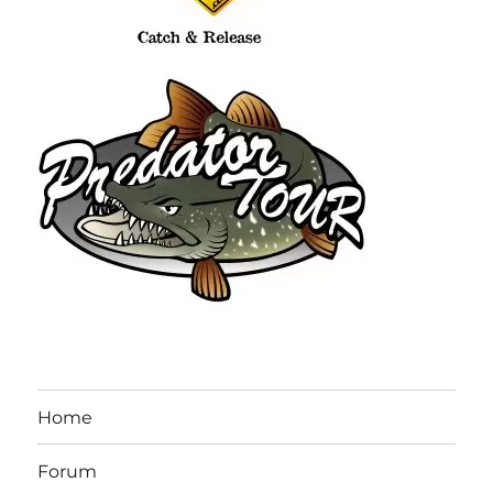
Home
Forum