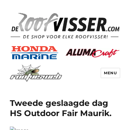
MENU
Tweede geslaagde dag
HS Outdoor Fair Maurik.