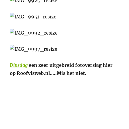
Dinsdag
een zeer uitgebreid fotoverslag hier
op Roofvisweb.nl…..Mis het niet.