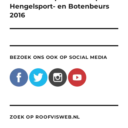
Hengelsport- en Botenbeurs
2016
BEZOEK ONS OOK OP SOCIAL MEDIA
ZOEK OP ROOFVISWEB.NL