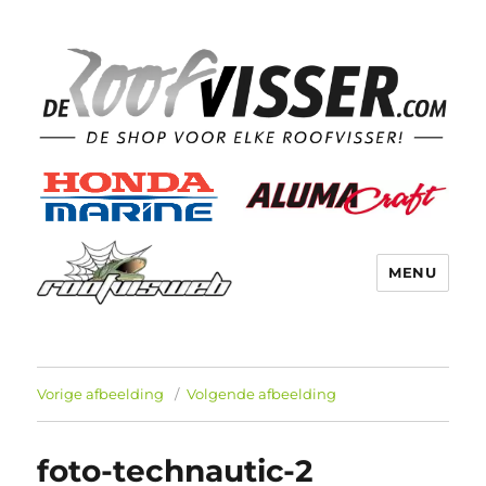
MENU
Vorige afbeelding
Volgende afbeelding
foto-technautic-2