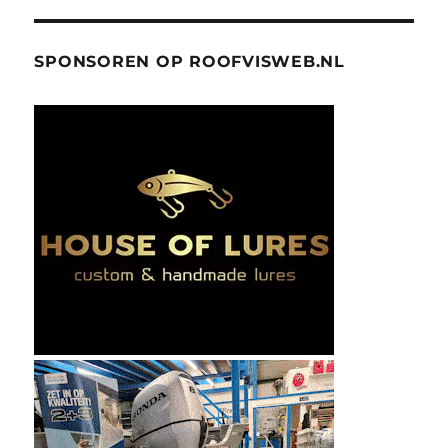
SPONSOREN OP ROOFVISWEB.NL