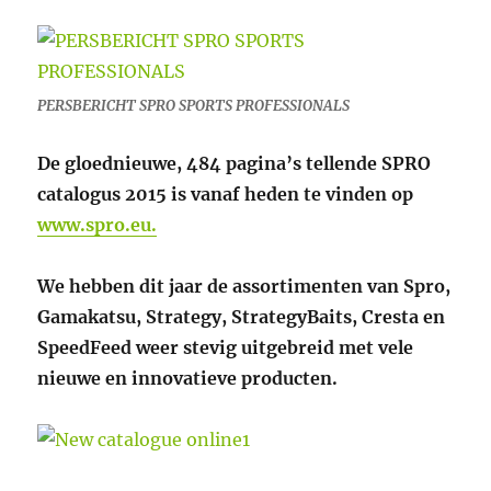
PERSBERICHT SPRO SPORTS PROFESSIONALS
De gloednieuwe, 484 pagina’s tellende SPRO
catalogus 2015 is vanaf heden te vinden op
www.spro.eu.
We hebben dit jaar de assortimenten van Spro,
Gamakatsu, Strategy, StrategyBaits, Cresta en
SpeedFeed weer stevig uitgebreid met vele
nieuwe en innovatieve producten.