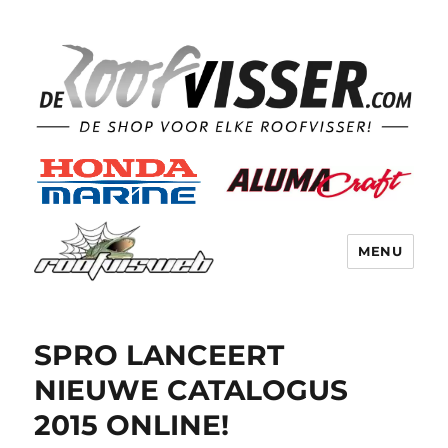
MENU
SPRO LANCEERT
NIEUWE CATALOGUS
2015 ONLINE!