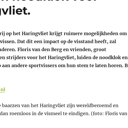
vliet.
rij op het Haringvliet krijgt ruimere mogelijkheden om
vissen. Dat dit een impact op de visstand heeft, zal
eren. Floris van den Berg en vrienden, groot
en strijders voor het Haringvliet, luiden de noodklok en
 aan andere sportvissers om hun stem te laten horen. B
.nl