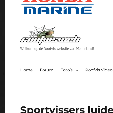
Welkom op dé Roofvis website van Nederland!
Home
Forum
Foto’s
Roofvis Video
Sportvissers luid