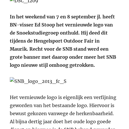
In het weekend van 7 en 8 september jl. heeft
BN-visser Ed Stoop het vernieuwde logo van
de Snoekstudiegroep onthuld. Hij deed dit
tijdens de Hengelsport Outdoor Fair in
Maurik. Recht voor de SNB stand werd een
grote banner met daarop onder meer het SNB
logo nieuwe stijl omhoog getrokken.
Het vernieuwde logo is eigenlijk een verfijning
geworden van het bestaande logo. Hiervoor is
bewust gekozen vanwege de herkenbaarheid.
Al bijna dertig jaar doet het oude logo goede