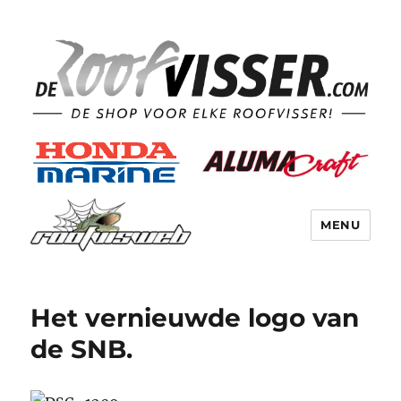
MENU
Het vernieuwde logo van
de SNB.