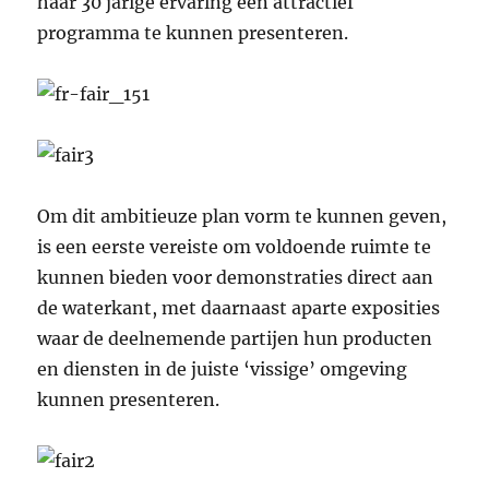
haar 30 jarige ervaring een attractief
programma te kunnen presenteren.
Om dit ambitieuze plan vorm te kunnen geven,
is een eerste vereiste om voldoende ruimte te
kunnen bieden voor demonstraties direct aan
de waterkant, met daarnaast aparte exposities
waar de deelnemende partijen hun producten
en diensten in de juiste ‘vissige’ omgeving
kunnen presenteren.