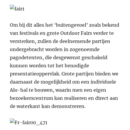
Om bij dit alles het ‘buitengevoel’ zoals bekend
van festivals en grote Outdoor Fairs verder te
versterken, zullen de deelnemende partijen
ondergebracht worden in zogenoemde
pagodetenten, die desgewenst geschakeld
kunnen worden tot het benodigde
presentatieoppervlak. Grote partijen bieden we
daarnaast de mogelijkheid om een individuele
Alu-hal te bouwen, waarin men een eigen
bezoekerscentrum kan realiseren en direct aan
de waterkant kan demonstreren.