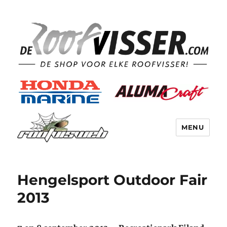
MENU
Hengelsport Outdoor Fair
2013