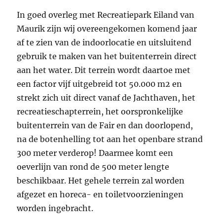
In goed overleg met Recreatiepark Eiland van
Maurik zijn wij overeengekomen komend jaar
af te zien van de indoorlocatie en uitsluitend
gebruik te maken van het buitenterrein direct
aan het water. Dit terrein wordt daartoe met
een factor vijf uitgebreid tot 50.000 m2 en
strekt zich uit direct vanaf de Jachthaven, het
recreatieschapterrein, het oorspronkelijke
buitenterrein van de Fair en dan doorlopend,
na de botenhelling tot aan het openbare strand
300 meter verderop! Daarmee komt een
oeverlijn van rond de 500 meter lengte
beschikbaar. Het gehele terrein zal worden
afgezet en horeca- en toiletvoorzieningen
worden ingebracht.