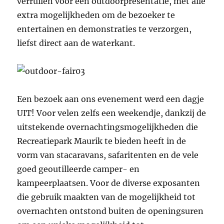
verruilen voor een outdoorpresentatie, met alle
extra mogelijkheden om de bezoeker te
entertainen en demonstraties te verzorgen,
liefst direct aan de waterkant.
Een bezoek aan ons evenement werd een dagje
UIT! Voor velen zelfs een weekendje, dankzij de
uitstekende overnachtingsmogelijkheden die
Recreatiepark Maurik te bieden heeft in de
vorm van stacaravans, safaritenten en de vele
goed geoutilleerde camper- en
kampeerplaatsen. Voor de diverse exposanten
die gebruik maakten van de mogelijkheid tot
overnachten ontstond buiten de openingsuren