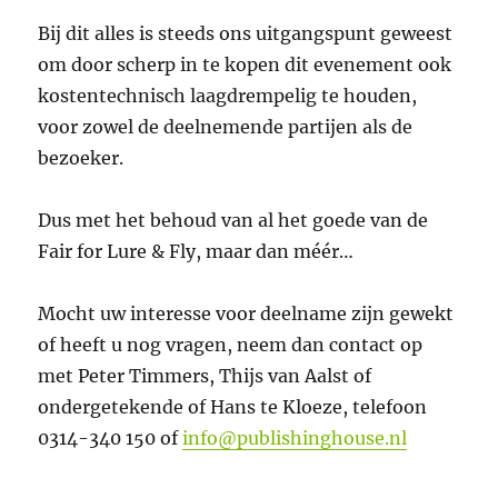
Bij dit alles is steeds ons uitgangspunt geweest
om door scherp in te kopen dit evenement ook
kostentechnisch laagdrempelig te houden,
voor zowel de deelnemende partijen als de
bezoeker.
Dus met het behoud van al het goede van de
Fair for Lure & Fly, maar dan méér…
Mocht uw interesse voor deelname zijn gewekt
of heeft u nog vragen, neem dan contact op
met Peter Timmers, Thijs van Aalst of
ondergetekende of Hans te Kloeze, telefoon
0314-340 150 of
info@publishinghouse.nl