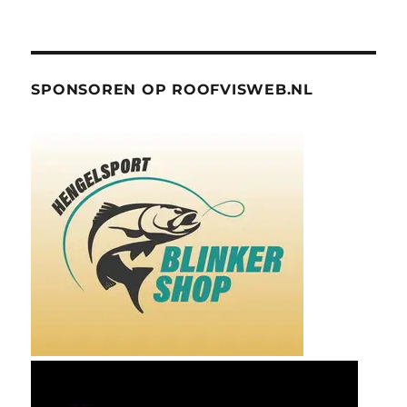
SPONSOREN OP ROOFVISWEB.NL