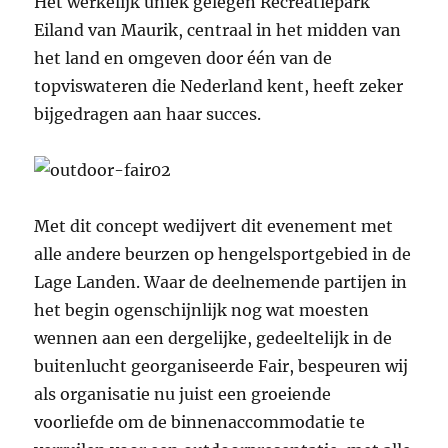
Het werkelijk uniek gelegen Recreatiepark
Eiland van Maurik, centraal in het midden van
het land en omgeven door één van de
topviswateren die Nederland kent, heeft zeker
bijgedragen aan haar succes.
Met dit concept wedijvert dit evenement met
alle andere beurzen op hengelsportgebied in de
Lage Landen. Waar de deelnemende partijen in
het begin ogenschijnlijk nog wat moesten
wennen aan een dergelijke, gedeeltelijk in de
buitenlucht georganiseerde Fair, bespeuren wij
als organisatie nu juist een groeiende
voorliefde om de binnenaccommodatie te