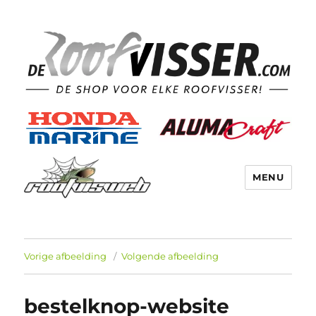
MENU
Vorige afbeelding
Volgende afbeelding
bestelknop-website