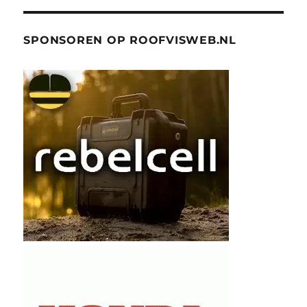
SPONSOREN OP ROOFVISWEB.NL