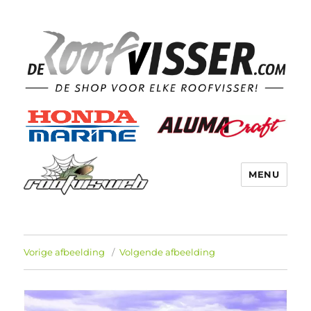
MENU
Vorige afbeelding
Volgende afbeelding