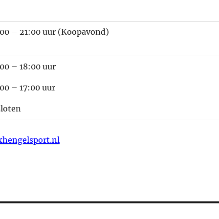
:00 – 21:00 uur (Koopavond)
00 – 18:00 uur
00 – 17:00 uur
sloten
xhengelsport.nl