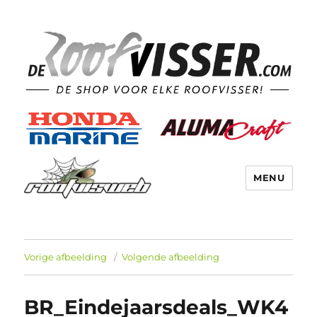
MENU
Vorige afbeelding
Volgende afbeelding
BR_Eindejaarsdeals_WK4