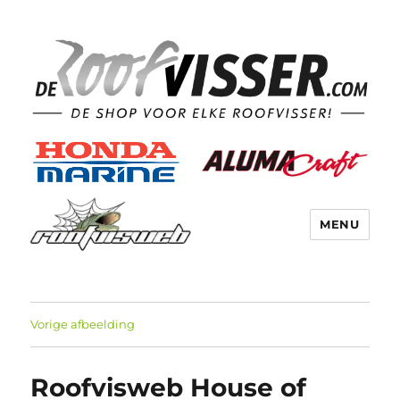
MENU
Vorige afbeelding
Roofvisweb House of