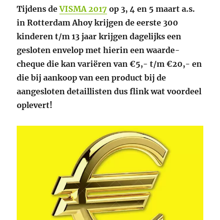
Tijdens de
VISMA 2017
op 3, 4 en 5 maart a.s.
in Rotterdam Ahoy krijgen de eerste 300
kinderen t/m 13 jaar krijgen dagelijks een
gesloten envelop met hierin een waarde-
cheque die kan variëren van € 5,- t/m € 20,- en
die bij aankoop van een product bij de
aangesloten detaillisten dus flink wat voordeel
oplevert!