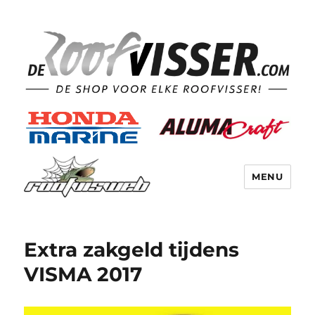
MENU
Extra zakgeld tijdens
VISMA 2017